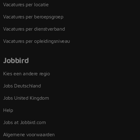
Vacatures per locatie
Vacatures per beroepsgroep
Vacatures per dienstverband
Vacatures per opleidingsniveau
Jobbird
Kies een andere regio
Jobs Deutschland
Jobs United Kingdom
Help
Jobs at Jobbird.com
Algemene voorwaarden