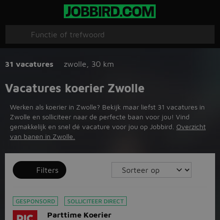
31 vacatures
zwolle
,
30 km
Vacatures koerier Zwolle
Werken als koerier in Zwolle? Bekijk maar liefst 31 vacatures in
Zwolle en solliciteer naar de perfecte baan voor jou! Vind
gemakkelijk en snel dé vacature voor jou op Jobbird.
Overzicht
van banen in Zwolle.
Filters
GESPONSORD
SOLLICITEER DIRECT
Parttime Koerier