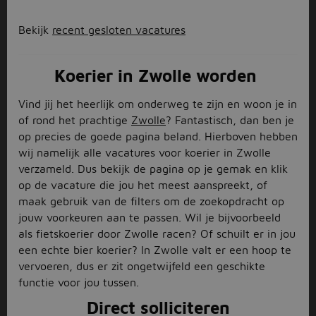
Bekijk
recent gesloten vacatures
Koerier in Zwolle worden
Vind jij het heerlijk om onderweg te zijn en woon je in
of rond het prachtige
Zwolle
? Fantastisch, dan ben je
op precies de goede pagina beland. Hierboven hebben
wij namelijk alle vacatures voor koerier in Zwolle
verzameld. Dus bekijk de pagina op je gemak en klik
op de vacature die jou het meest aanspreekt, of
maak gebruik van de filters om de zoekopdracht op
jouw voorkeuren aan te passen. Wil je bijvoorbeeld
als fietskoerier door Zwolle racen? Of schuilt er in jou
een echte bier koerier? In Zwolle valt er een hoop te
vervoeren, dus er zit ongetwijfeld een geschikte
functie voor jou tussen.
Direct solliciteren