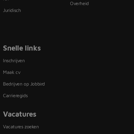
Overheid
Juridisch
Snelle links
Inschrijven
Maak cv
Bedrijven op Jobbird
Carrieregids
Vacatures
Vacatures zoeken