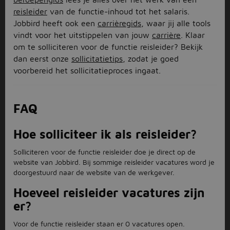
reisleider
van de functie-inhoud tot het salaris.
Jobbird heeft ook een
carrièregids
, waar jij alle tools
vindt voor het uitstippelen van jouw
carrière
. Klaar
om te solliciteren voor de functie reisleider? Bekijk
dan eerst onze
sollicitatietips
, zodat je goed
voorbereid het sollicitatieproces ingaat.
FAQ
Hoe solliciteer ik als reisleider?
Solliciteren voor de functie reisleider doe je direct op de
website van Jobbird. Bij sommige reisleider vacatures word je
doorgestuurd naar de website van de werkgever.
Hoeveel reisleider vacatures zijn
er?
Voor de functie reisleider staan er 0 vacatures open.