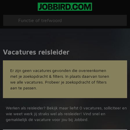
Vacatures reisleider
Er zijn geen vacatures gevonden die overeenkomen
met je zoekopdracht & filters. In plaats daarvan tonen
we alle vacatures. Probeer je zoekopdracht of filters
aan te passen.
Werken als reisleider? Bekijk maar liefst 0 vacatures, solliciteer en
wie weet werk jij straks wel als reisleider! Vind snel en
gemakkelijk dé vacature voor jou bij Jobbird.