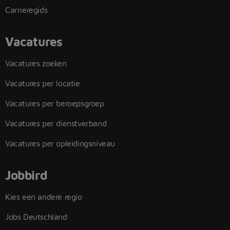
Carrieregids
Vacatures
Vacatures zoeken
Vacatures per locatie
Vacatures per beroepsgroep
Vacatures per dienstverband
Vacatures per opleidingsniveau
Jobbird
Kies een andere regio
Jobs Deutschland