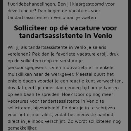
fluoridebehandelingen. Ben jij klaargestoomd voor
deze functie? Dan liggen de vacatures voor
tandartsassistente in Venlo aan je voeten.
Solliciteer op dé vacature voor
tandartsassistente in Venlo
Wil jij als tandartsassistente in Venlo je salaris
verdienen? Pak dan je favoriete vacature erbij, druk
op de solliciteerknop en verstuur je
persoonsgegevens, cv en motivatiebrief in enkele
muisklikken naar de werkgever. Meestal duurt het
enkele dagen voordat je een reactie kunt verwachten,
dus dat geeft je meer dan genoeg tijd om je kansen
op een baan te spreiden. Hoe? Door op nog meer
vacatures voor tandartsassistente in Venlo te
solliciteren, bijvoorbeeld. En door je in te schrijven
voor het e-mail alert, zodat het nieuwste aanbod
direct in je inbox verschijnt. Zo wordt solliciteren nog
gemakkelijker.