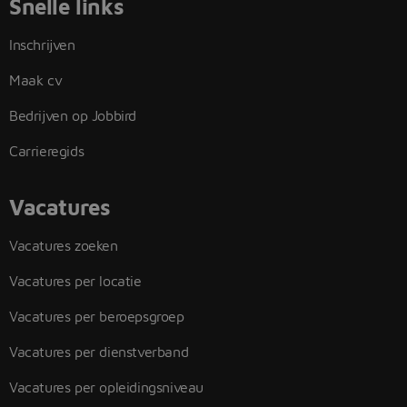
Snelle links
Inschrijven
Maak cv
Bedrijven op Jobbird
Carrieregids
Vacatures
Vacatures zoeken
Vacatures per locatie
Vacatures per beroepsgroep
Vacatures per dienstverband
Vacatures per opleidingsniveau