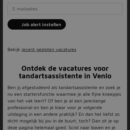
Job alert instellen
Bekijk
recent gesloten vacatures
Ontdek de vacatures voor
tandartsassistente in Venlo
Ben jij afgestudeerd als tandartsassistente en zoek je
nu een startersfunctie waarmee je alle fijne kneepjes
van het vak leert? Of ben je al een jarenlange
professional en ben je klaar voor je volgende
uitdaging in een andere praktijk? En dan het liefst zo
dicht mogelijk bij jou in de buurt, toch? Dan zit je op
deze pagina helemaal goed. Scrol naar boven en je