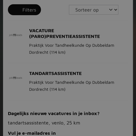
Filters
VACATURE
(PARO)PREVENTIEASSISTENTE
Praktijk Voor Tandheelkunde Op Dubbeldam
Dordrecht
(114 km)
TANDARTSASSISTENTE
Praktijk Voor Tandheelkunde Op Dubbeldam
Dordrecht
(114 km)
Dagelijks nieuwe vacatures in je inbox?
tandartsassistente, venlo, 25 km
Vul je e-mailadres in