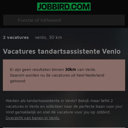
2 vacatures
venlo
,
30 km
Vacatures tandartsassistente Venlo
Er zijn geen resultaten binnen
30km
van Venlo.
Daarom worden nu de vacatures uit heel Nederland
getoond.
Werken als tandartsassistente in Venlo? Bekijk maar liefst 2
vacatures in Venlo en solliciteer naar de perfecte baan voor jou!
Vind gemakkelijk en snel dé vacature voor jou op Jobbird.
Overzicht van banen in Venlo.