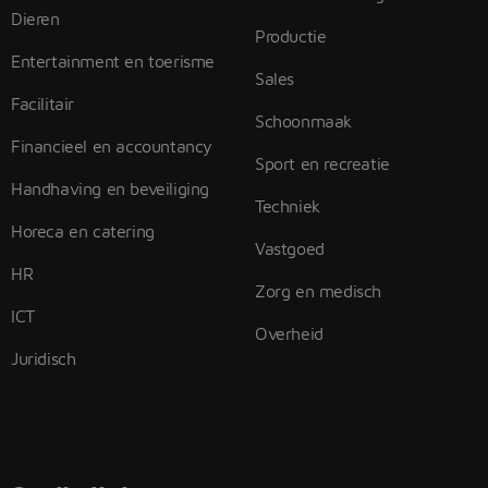
Dieren
Productie
Entertainment en toerisme
Sales
Facilitair
Schoonmaak
Financieel en accountancy
Sport en recreatie
Handhaving en beveiliging
Techniek
Horeca en catering
Vastgoed
HR
Zorg en medisch
ICT
Overheid
Juridisch