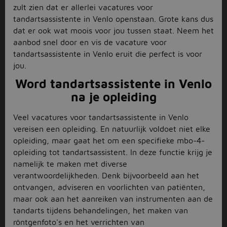
zult zien dat er allerlei vacatures voor
tandartsassistente in Venlo openstaan. Grote kans dus
dat er ook wat moois voor jou tussen staat. Neem het
aanbod snel door en vis de vacature voor
tandartsassistente in Venlo eruit die perfect is voor
jou.
Word tandartsassistente in Venlo
na je opleiding
Veel vacatures voor tandartsassistente in Venlo
vereisen een opleiding. En natuurlijk voldoet niet elke
opleiding, maar gaat het om een specifieke mbo-4-
opleiding tot tandartsassistent. In deze functie krijg je
namelijk te maken met diverse
verantwoordelijkheden. Denk bijvoorbeeld aan het
ontvangen, adviseren en voorlichten van patiënten,
maar ook aan het aanreiken van instrumenten aan de
tandarts tijdens behandelingen, het maken van
röntgenfoto's en het verrichten van