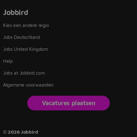
Jobbird
Kies een andere regio
Jobs Deutschland
Jobs United Kingdom
Help
Jobs at Jobbird.com
Algemene voorwaarden
Vacatures plaatsen
© 2026 Jobbird