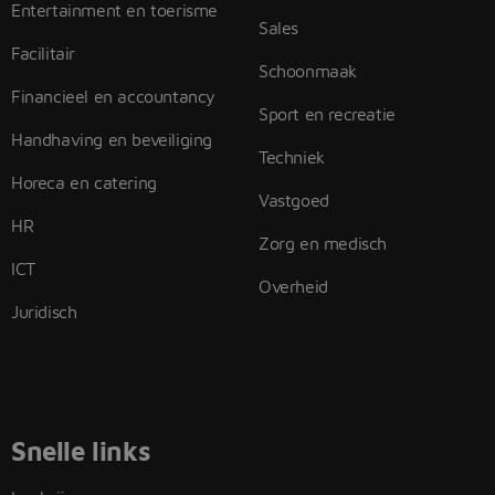
Entertainment en toerisme
Sales
Facilitair
Schoonmaak
Financieel en accountancy
Sport en recreatie
Handhaving en beveiliging
Techniek
Horeca en catering
Vastgoed
HR
Zorg en medisch
ICT
Overheid
Juridisch
Snelle links