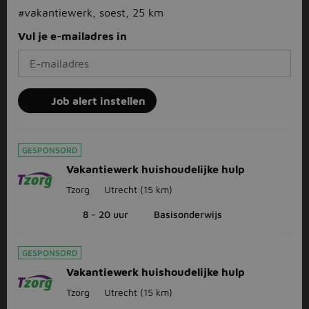
#vakantiewerk, soest, 25 km
Vul je e-mailadres in
Job alert instellen
GESPONSORD
Vakantiewerk huishoudelijke hulp
Tzorg
Utrecht
(15 km)
8 - 20 uur
Basisonderwijs
GESPONSORD
Vakantiewerk huishoudelijke hulp
Tzorg
Utrecht
(15 km)