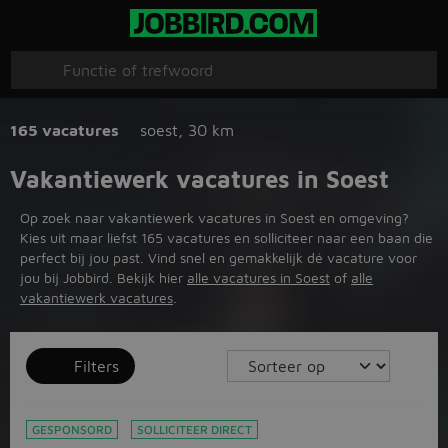
165 vacatures
soest
,
30 km
Vakantiewerk vacatures in Soest
Op zoek naar vakantiewerk vacatures in Soest en omgeving?
Kies uit maar liefst 165 vacatures en solliciteer naar een baan die
perfect bij jou past. Vind snel en gemakkelijk dé vacature voor
jou bij Jobbird. Bekijk hier
alle vacatures in Soest
of
alle
vakantiewerk vacatures
.
Filters
GESPONSORD
SOLLICITEER DIRECT