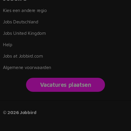
Kies een andere regio
Jobs Deutschland
Jobs United Kingdom
Help
Jobs at Jobbird.com
Algemene voorwaarden
Vacatures plaatsen
© 2026 Jobbird