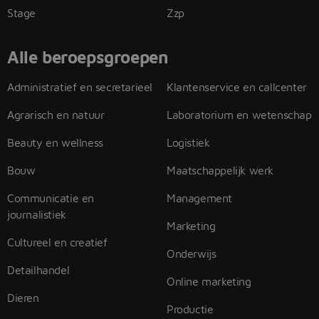
Stage
Zzp
Alle beroepsgroepen
Administratief en secretarieel
Klantenservice en callcenter
Agrarisch en natuur
Laboratorium en wetenschap
Beauty en wellness
Logistiek
Bouw
Maatschappelijk werk
Communicatie en
Management
journalistiek
Marketing
Cultureel en creatief
Onderwijs
Detailhandel
Online marketing
Dieren
Productie