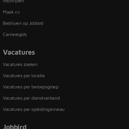
Inschrijven
Maak cv
Bedrijven op Jobbird
Carrieregids
Vacatures
Vacatures zoeken
Vacatures per locatie
Vacatures per beroepsgroep
Vacatures per dienstverband
Vacatures per opleidingsniveau
Jobbird