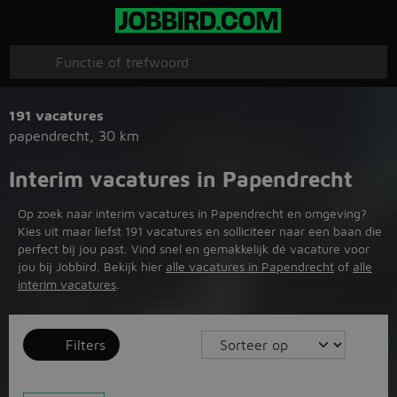
191 vacatures
papendrecht
,
30 km
Interim vacatures in Papendrecht
Op zoek naar interim vacatures in Papendrecht en omgeving?
Kies uit maar liefst 191 vacatures en solliciteer naar een baan die
perfect bij jou past. Vind snel en gemakkelijk dé vacature voor
jou bij Jobbird. Bekijk hier
alle vacatures in Papendrecht
of
alle
interim vacatures
.
Filters