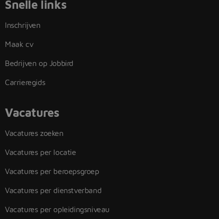
Snelle links
Inschrijven
Maak cv
Bedrijven op Jobbird
Carrieregids
Vacatures
Vacatures zoeken
Vacatures per locatie
Vacatures per beroepsgroep
Vacatures per dienstverband
Vacatures per opleidingsniveau