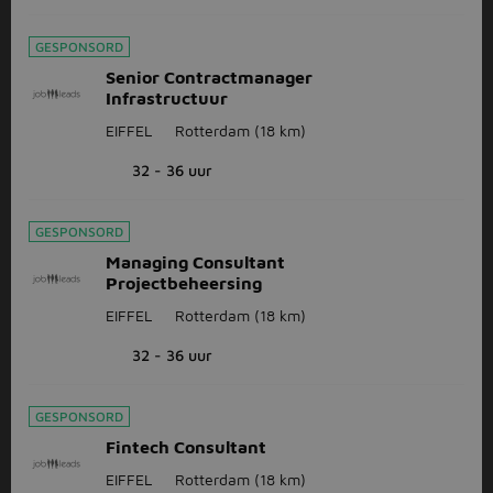
GESPONSORD
Senior Contractmanager
Infrastructuur
EIFFEL
Rotterdam
(18 km)
32 - 36 uur
GESPONSORD
Managing Consultant
Projectbeheersing
EIFFEL
Rotterdam
(18 km)
32 - 36 uur
GESPONSORD
Fintech Consultant
EIFFEL
Rotterdam
(18 km)