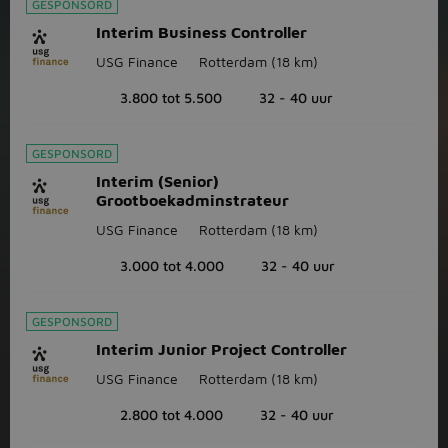
GESPONSORD
Interim Business Controller
USG Finance
Rotterdam
(18 km)
3.800 tot 5.500
32 - 40 uur
GESPONSORD
Interim (Senior)
Grootboekadminstrateur
USG Finance
Rotterdam
(18 km)
3.000 tot 4.000
32 - 40 uur
GESPONSORD
Interim Junior Project Controller
USG Finance
Rotterdam
(18 km)
2.800 tot 4.000
32 - 40 uur