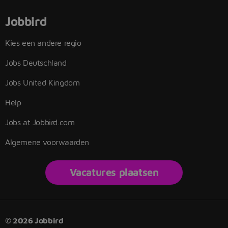
Jobbird
Kies een andere regio
Jobs Deutschland
Jobs United Kingdom
Help
Jobs at Jobbird.com
Algemene voorwaarden
Vacatures plaatsen
© 2026 Jobbird