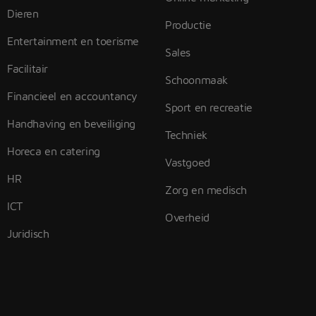
Dieren
Productie
Entertainment en toerisme
Sales
Facilitair
Schoonmaak
Financieel en accountancy
Sport en recreatie
Handhaving en beveiliging
Techniek
Horeca en catering
Vastgoed
HR
Zorg en medisch
ICT
Overheid
Juridisch