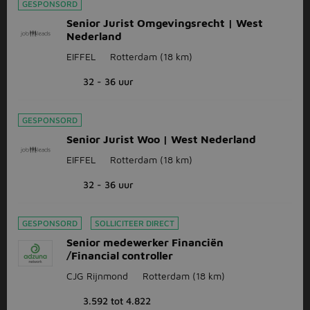
GESPONSORD
Senior Jurist Omgevingsrecht | West
Nederland
EIFFEL
Rotterdam
(18 km)
32 - 36 uur
GESPONSORD
Senior Jurist Woo | West Nederland
EIFFEL
Rotterdam
(18 km)
32 - 36 uur
GESPONSORD
SOLLICITEER DIRECT
Senior medewerker Financiën
/Financial controller
CJG Rijnmond
Rotterdam
(18 km)
3.592 tot 4.822