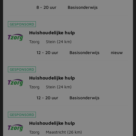
8 - 20 uur
Basisonderwijs
GESPONSORD
Huishoudelijke hulp
Tzorg
Stein
(24 km)
12 - 20 uur
Basisonderwijs
nieuw
GESPONSORD
Huishoudelijke hulp
Tzorg
Stein
(24 km)
12 - 20 uur
Basisonderwijs
GESPONSORD
Huishoudelijke hulp
Tzorg
Maastricht
(26 km)