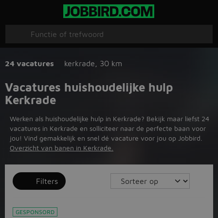
24 vacatures
kerkrade
,
30 km
Vacatures huishoudelijke hulp
Kerkrade
Werken als huishoudelijke hulp in Kerkrade? Bekijk maar liefst 24
vacatures in Kerkrade en solliciteer naar de perfecte baan voor
jou! Vind gemakkelijk en snel dé vacature voor jou op Jobbird.
Overzicht van banen in Kerkrade.
Filters
GESPONSORD