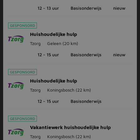
12 - 13 uur
Basisonderwijs
nieuw
GESPONSORD
Huishoudelijke hulp
Tzorg
Geleen
(20 km)
12 - 15 uur
Basisonderwijs
nieuw
GESPONSORD
Huishoudelijke hulp
Tzorg
Koningsbosch
(22 km)
12 - 15 uur
Basisonderwijs
GESPONSORD
Vakantiewerk huishoudelijke hulp
Tzorg
Koningsbosch
(22 km)