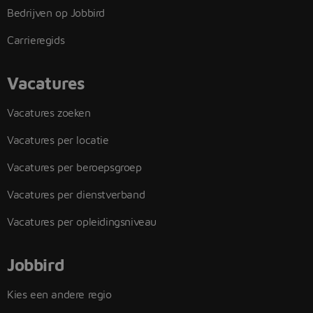
Bedrijven op Jobbird
Carrieregids
Vacatures
Vacatures zoeken
Vacatures per locatie
Vacatures per beroepsgroep
Vacatures per dienstverband
Vacatures per opleidingsniveau
Jobbird
Kies een andere regio