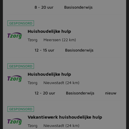
8 - 20 uur
Basisonderwijs
GESPONSORD
Huishoudelijke hulp
Tzorg
Meerssen
(22 km)
12 - 15 uur
Basisonderwijs
GESPONSORD
Huishoudelijke hulp
Tzorg
Nieuwstadt
(24 km)
12 - 20 uur
Basisonderwijs
nieuw
GESPONSORD
Vakantiewerk huishoudelijke hulp
Tzorg
Nieuwstadt
(24 km)