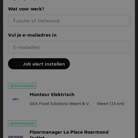
Wat voor werk?
Vul je e-mailadres in
Job alert instellen
GESPONSORD
Monteur Elektrisch
GEA Food Solutions Weert B.V.
Weert
(13 km)
GESPONSORD
Floormanager La Place Roermond
Outlet