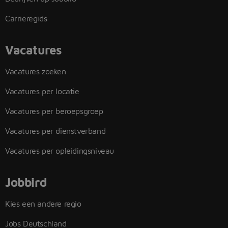
Carrieregids
Vacatures
Vacatures zoeken
Vacatures per locatie
Vacatures per beroepsgroep
Vacatures per dienstverband
Vacatures per opleidingsniveau
Jobbird
Kies een andere regio
Jobs Deutschland