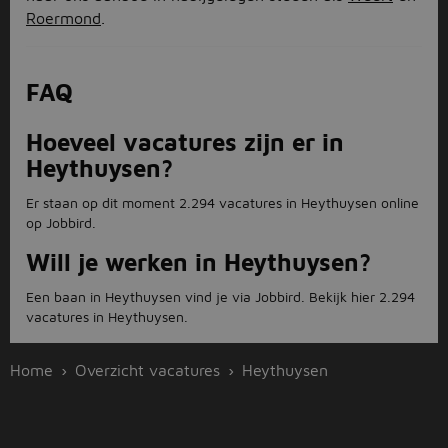
Roermond
.
FAQ
Hoeveel vacatures zijn er in
Heythuysen?
Er staan op dit moment 2.294 vacatures in Heythuysen online
op Jobbird.
Will je werken in Heythuysen?
Een baan in Heythuysen vind je via Jobbird. Bekijk hier 2.294
vacatures in Heythuysen.
Home
Overzicht vacatures
Heythuysen