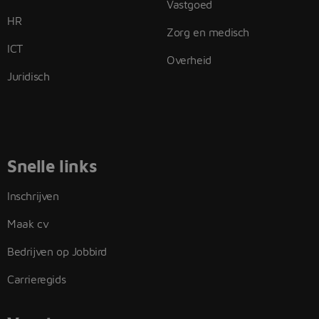
Vastgoed
HR
Zorg en medisch
ICT
Overheid
Juridisch
Snelle links
Inschrijven
Maak cv
Bedrijven op Jobbird
Carrieregids