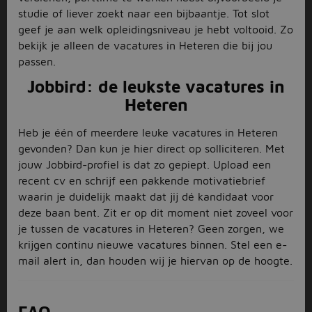
studie of liever zoekt naar een bijbaantje. Tot slot
geef je aan welk opleidingsniveau je hebt voltooid. Zo
bekijk je alleen de vacatures in Heteren die bij jou
passen.
Jobbird: de leukste vacatures in
Heteren
Heb je één of meerdere leuke vacatures in Heteren
gevonden? Dan kun je hier direct op solliciteren. Met
jouw Jobbird-profiel is dat zo gepiept. Upload een
recent cv en schrijf een pakkende motivatiebrief
waarin je duidelijk maakt dat jij dé kandidaat voor
deze baan bent. Zit er op dit moment niet zoveel voor
je tussen de vacatures in Heteren? Geen zorgen, we
krijgen continu nieuwe vacatures binnen. Stel een e-
mail alert in, dan houden wij je hiervan op de hoogte.