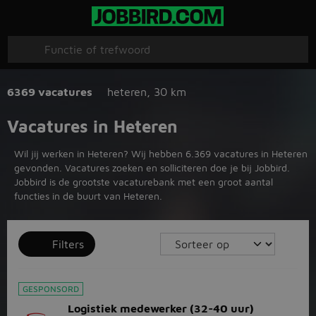
6369 vacatures
heteren
,
30 km
Vacatures in Heteren
Wil jij werken in Heteren? Wij hebben 6.369 vacatures in Heteren
gevonden. Vacatures zoeken en solliciteren doe je bij Jobbird.
Jobbird is de grootste vacaturebank met een groot aantal
functies in de buurt van Heteren.
Filters
GESPONSORD
Logistiek medewerker (32-40 uur)