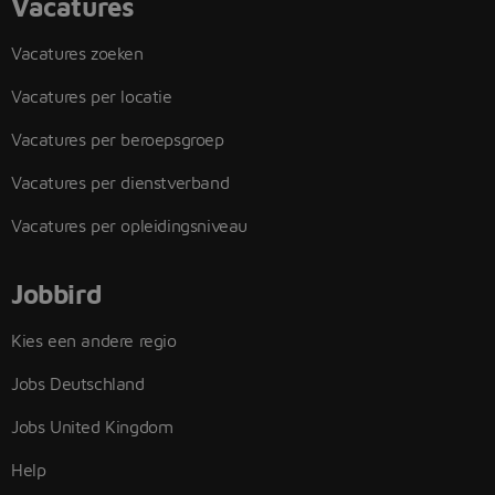
Vacatures
Vacatures zoeken
Vacatures per locatie
Vacatures per beroepsgroep
Vacatures per dienstverband
Vacatures per opleidingsniveau
Jobbird
Kies een andere regio
Jobs Deutschland
Jobs United Kingdom
Help