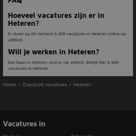
FAQ
Hoeveel vacatures zijn er in
Heteren?
Er staan op dit moment 6.369 vacatures in Heteren online op
Jobbird.
Will je werken in Heteren?
Een baan in Heteren vind je via Jobbird. Bekijk hier 6.369
vacatures in Heteren.
Home
Overzicht vacatures
Heteren
Vacatures in