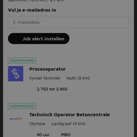
Vul je e-mailadres in
Job alert instellen
GESPONSORD
Procesoperator
Synsel Techniek
Nuth
(8 km)
2.750 tot 3.950
GESPONSORD
Technisch Operator Betoncentrale
Olympia
Landgraaf
(4 km)
40 uur
MBO