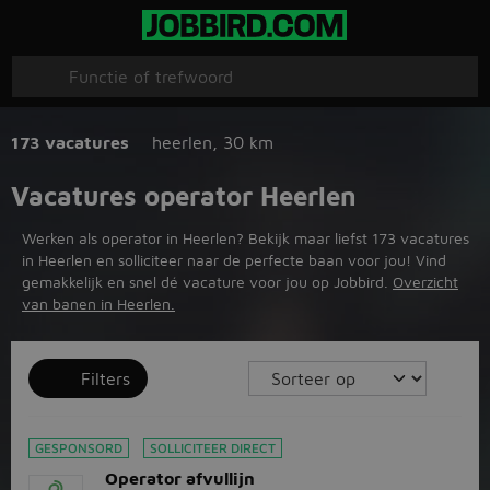
173 vacatures
heerlen
,
30 km
Vacatures operator Heerlen
Werken als operator in Heerlen? Bekijk maar liefst 173 vacatures
in Heerlen en solliciteer naar de perfecte baan voor jou! Vind
gemakkelijk en snel dé vacature voor jou op Jobbird.
Overzicht
van banen in Heerlen.
Filters
GESPONSORD
SOLLICITEER DIRECT
Operator afvullijn