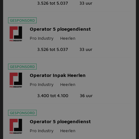
3.526 tot 5.037
33 uur
GESPONSORD
Operator 5 ploegendienst
Pro Industry
Heerlen
3.526 tot 5.037
33 uur
GESPONSORD
Operator Inpak Heerlen
Pro Industry
Heerlen
3.400 tot 4.100
36 uur
GESPONSORD
Operator 5 ploegendienst
Pro Industry
Heerlen