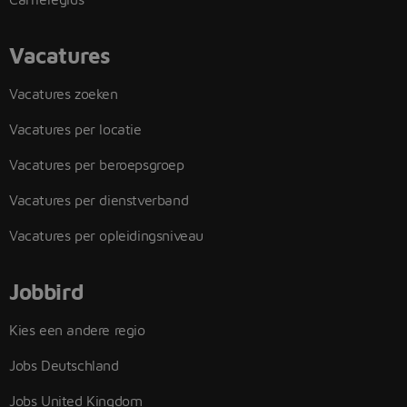
Vacatures
Vacatures zoeken
Vacatures per locatie
Vacatures per beroepsgroep
Vacatures per dienstverband
Vacatures per opleidingsniveau
Jobbird
Kies een andere regio
Jobs Deutschland
Jobs United Kingdom