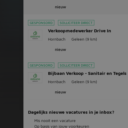
nieuw
GESPONSORD
SOLLICITEER DIRECT
Verkoopmedewerker Drive In
Hornbach
Geleen
(9 km)
nieuw
GESPONSORD
SOLLICITEER DIRECT
Bijbaan Verkoop - Sanitair en Tegels
Hornbach
Geleen
(9 km)
nieuw
Dagelijks nieuwe vacatures in je inbox?
Mis nooit een vacature
Op basis van jouw voorkeuren