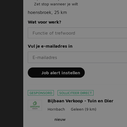
Zet stop wanneer je wilt
hoensbroek, 25 km
Wat voor werk?
Vul je e-mailadres in
Job alert instellen
GESPONSORD
SOLLICITEER DIRECT
Bijbaan Verkoop - Tuin en Dier
Hornbach
Geleen
(9 km)
nieuw