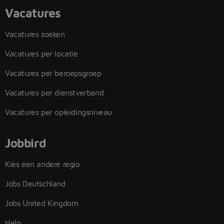
Vacatures
Vacatures zoeken
Vacatures per locatie
Vacatures per beroepsgroep
Vacatures per dienstverband
Vacatures per opleidingsniveau
Jobbird
Kies een andere regio
Jobs Deutschland
Jobs United Kingdom
Help