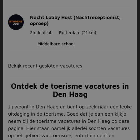
Nacht Lobby Host (Nachtreceptionist,
oproep)
StudentJob
Rotterdam
(21 km)
Middelbare school
Bekijk
recent gesloten vacatures
Ontdek de toerisme vacatures in
Den Haag
Jij woont in Den Haag en bent op zoek naar een leuke
uitdaging in de toerisme. Goed dat je dan een kijkje
neem bij de toerisme vacatures in Den Haag op deze
pagina. Hier staan namelijk allerlei soorten vacatures
op het gebied van toerisme, entertainment en