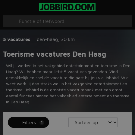
5 vacatures
den-haag
,
30 km
Toerisme vacatures Den Haag
Wil jij werken in het vakgebied entertainment en toerisme in Den
Haag? Wij hebben maar liefst 5 vacatures gevonden. Vind
gemakkelijk en snel dé vacature die past bij jou via Jobbird. Wie
weet werk jij dan straks wel in het vakgebied entertainment en
toerisme. Jobbird is de grootste vacaturebank met een groot
aantal functies binnen het vakgebied entertainment en toerisme
in Den Haag.
Filters
1