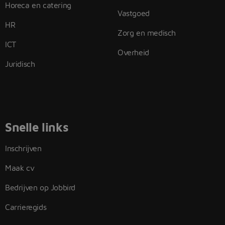
Horeca en catering
Vastgoed
HR
Zorg en medisch
ICT
Overheid
Juridisch
Snelle links
Inschrijven
Maak cv
Bedrijven op Jobbird
Carrieregids