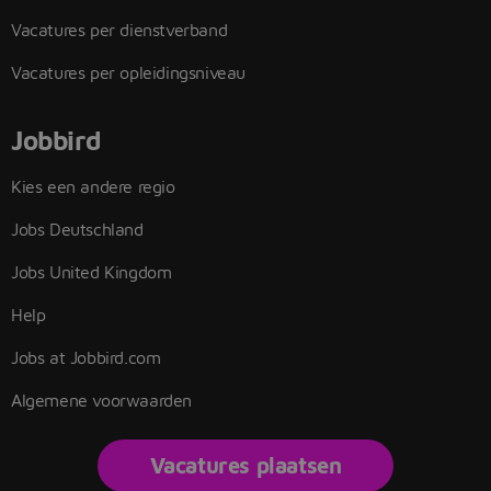
Vacatures per dienstverband
Vacatures per opleidingsniveau
Jobbird
Kies een andere regio
Jobs Deutschland
Jobs United Kingdom
Help
Jobs at Jobbird.com
Algemene voorwaarden
Vacatures plaatsen