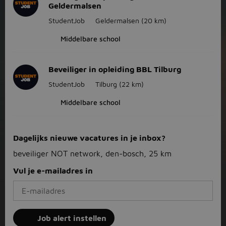
Geldermalsen
StudentJob
Geldermalsen
(20 km)
Middelbare school
Beveiliger in opleiding BBL Tilburg
StudentJob
Tilburg
(22 km)
Middelbare school
Dagelijks nieuwe vacatures in je inbox?
beveiliger NOT network, den-bosch, 25 km
Vul je e-mailadres in
Job alert instellen