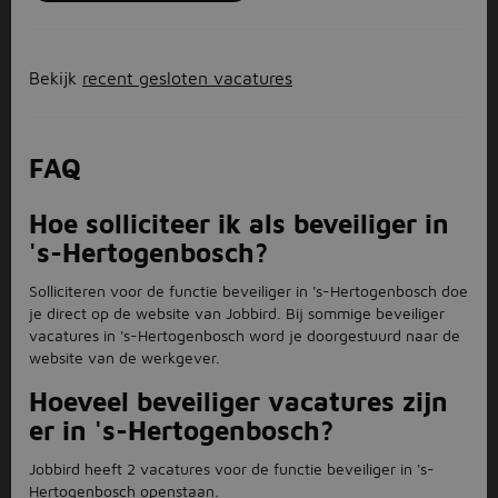
Bekijk
recent gesloten vacatures
FAQ
Hoe solliciteer ik als beveiliger in
's-Hertogenbosch?
Solliciteren voor de functie beveiliger in 's-Hertogenbosch doe
je direct op de website van Jobbird. Bij sommige beveiliger
vacatures in 's-Hertogenbosch word je doorgestuurd naar de
website van de werkgever.
Hoeveel beveiliger vacatures zijn
er in 's-Hertogenbosch?
Jobbird heeft 2 vacatures voor de functie beveiliger in 's-
Hertogenbosch openstaan.