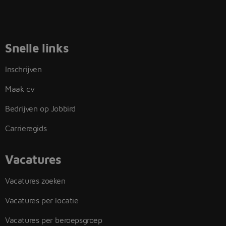
Snelle links
Inschrijven
Maak cv
Bedrijven op Jobbird
Carrieregids
Vacatures
Vacatures zoeken
Vacatures per locatie
Vacatures per beroepsgroep