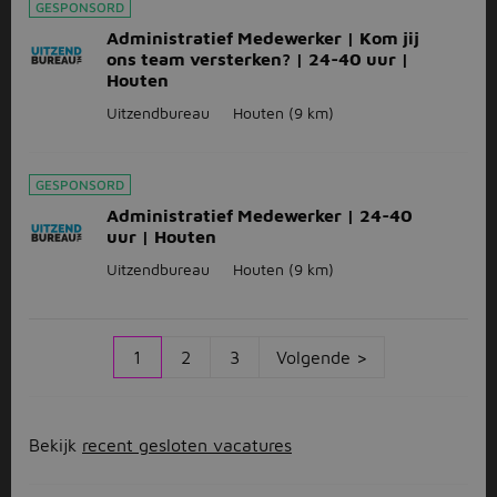
GESPONSORD
Administratief Medewerker | Kom jij
ons team versterken? | 24-40 uur |
Houten
Uitzendbureau
Houten
(9 km)
GESPONSORD
Administratief Medewerker | 24-40
uur | Houten
Uitzendbureau
Houten
(9 km)
1
2
3
Volgende >
Bekijk
recent gesloten vacatures