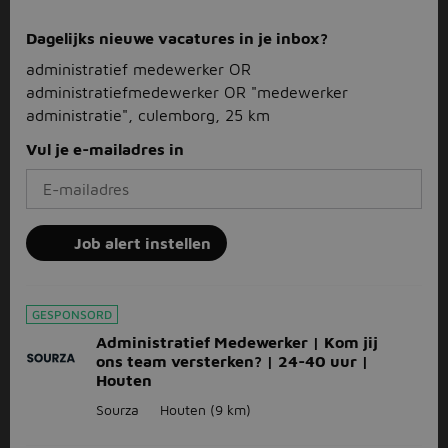
Dagelijks nieuwe vacatures in je inbox?
administratief medewerker OR
administratiefmedewerker OR "medewerker
administratie", culemborg, 25 km
Vul je e-mailadres in
Job alert instellen
GESPONSORD
Administratief Medewerker | Kom jij
ons team versterken? | 24-40 uur |
Houten
Sourza
Houten
(9 km)