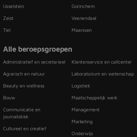
IJsselstein
Gorinchem
Zeist
Veenendaal
Tiel
Maarssen
Alle beroepsgroepen
Administratief en secretarieel
Klantenservice en callcenter
Agrarisch en natuur
Laboratorium en wetenschap
Beauty en wellness
Logistiek
Bouw
Maatschappelijk werk
Communicatie en
Management
journalistiek
Marketing
Cultureel en creatief
Onderwijs