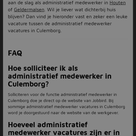
aan de slag als administratief medewerker in
Houten
of
Geldermalsen
. Wil je liever wat dichterbij huis
blijven? Dan vind je hieronder vast en zeker een leuke
vacature tussen de administratief medewerker
vacatures in Culemborg.
FAQ
Hoe solliciteer ik als
administratief medewerker in
Culemborg?
Solliciteren voor de functie administratief medewerker in
Culemborg doe je direct op de website van Jobbird. Bij
sommige administratief medewerker vacatures in Culemborg
word je doorgestuurd naar de website van de werkgever.
Hoeveel administratief
medewerker vacatures zijn er in