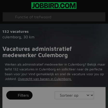
132 vacatures
culemborg
,
30 km
Vacatures administratief
medewerker Culemborg
Werken als administratief medewerker in Culemborg? Bekijk maar
liefst 132 vacatures in Culemborg en solliciteer naar de perfecte
baan voor jou! Vind gemakkelijk en snel dé vacature voor jou op
Jobbird.
Overzicht van banen in Culemborg.
Filters