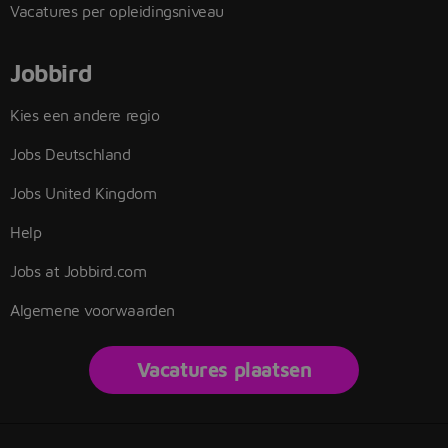
Vacatures per opleidingsniveau
Jobbird
Kies een andere regio
Jobs Deutschland
Jobs United Kingdom
Help
Jobs at Jobbird.com
Algemene voorwaarden
Vacatures plaatsen