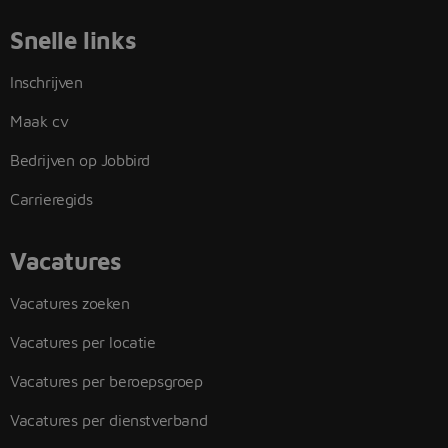
Snelle links
Inschrijven
Maak cv
Bedrijven op Jobbird
Carrieregids
Vacatures
Vacatures zoeken
Vacatures per locatie
Vacatures per beroepsgroep
Vacatures per dienstverband