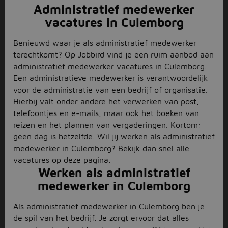
Administratief medewerker
vacatures in Culemborg
Benieuwd waar je als administratief medewerker
terechtkomt? Op Jobbird vind je een ruim aanbod aan
administratief medewerker vacatures in Culemborg.
Een administratieve medewerker is verantwoordelijk
voor de administratie van een bedrijf of organisatie.
Hierbij valt onder andere het verwerken van post,
telefoontjes en e-mails, maar ook het boeken van
reizen en het plannen van vergaderingen. Kortom:
geen dag is hetzelfde. Wil jij werken als administratief
medewerker in Culemborg? Bekijk dan snel alle
vacatures op deze pagina.
Werken als administratief
medewerker in Culemborg
Als administratief medewerker in Culemborg ben je
de spil van het bedrijf. Je zorgt ervoor dat alles