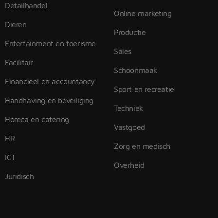
Detailhandel
Online marketing
Dieren
Productie
Entertainment en toerisme
Sales
Facilitair
Schoonmaak
Financieel en accountancy
Sport en recreatie
Handhaving en beveiliging
Techniek
Horeca en catering
Vastgoed
HR
Zorg en medisch
ICT
Overheid
Juridisch