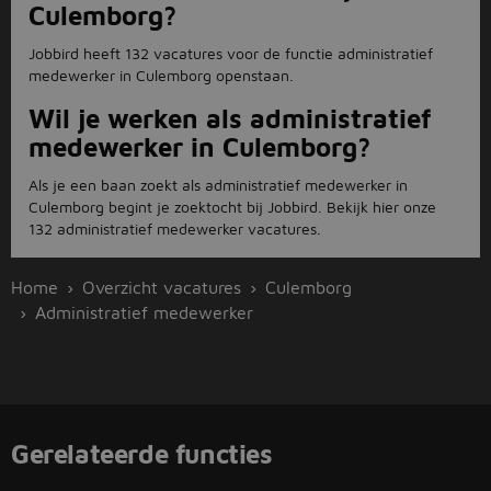
Culemborg?
Jobbird heeft 132 vacatures voor de functie administratief
medewerker in Culemborg openstaan.
Wil je werken als administratief
medewerker in Culemborg?
Als je een baan zoekt als administratief medewerker in
Culemborg begint je zoektocht bij Jobbird. Bekijk hier onze
132 administratief medewerker vacatures.
Home
Overzicht vacatures
Culemborg
Administratief medewerker
Gerelateerde functies