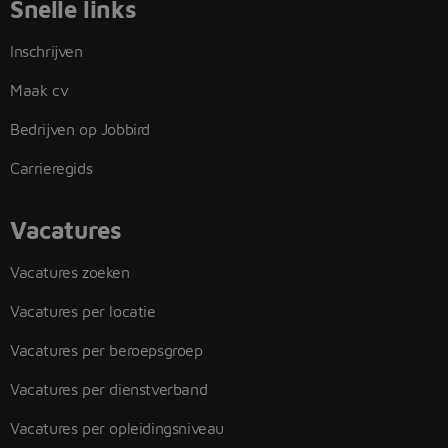
Snelle links
Inschrijven
Maak cv
Bedrijven op Jobbird
Carrieregids
Vacatures
Vacatures zoeken
Vacatures per locatie
Vacatures per beroepsgroep
Vacatures per dienstverband
Vacatures per opleidingsniveau