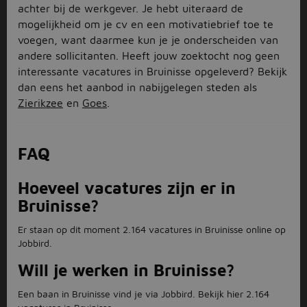
achter bij de werkgever. Je hebt uiteraard de
mogelijkheid om je cv en een motivatiebrief toe te
voegen, want daarmee kun je je onderscheiden van
andere sollicitanten. Heeft jouw zoektocht nog geen
interessante vacatures in Bruinisse opgeleverd? Bekijk
dan eens het aanbod in nabijgelegen steden als
Zierikzee
en
Goes
.
FAQ
Hoeveel vacatures zijn er in
Bruinisse?
Er staan op dit moment 2.164 vacatures in Bruinisse online op
Jobbird.
Will je werken in Bruinisse?
Een baan in Bruinisse vind je via Jobbird. Bekijk hier 2.164