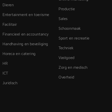
Dieren
Productie
Entertainment en toerisme
Sales
Facilitair
Schoonmaak
Financieel en accountancy
Sport en recreatie
Handhaving en beveiliging
Techniek
Horeca en catering
Vastgoed
HR
Zorg en medisch
ICT
Overheid
Juridisch