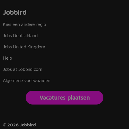
Jobbird
Kies een andere regio
Jobs Deutschland
Jobs United Kingdom
Help
Jobs at Jobbird.com
Algemene voorwaarden
Vacatures plaatsen
© 2026 Jobbird