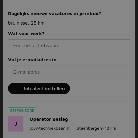
Dagelijks nieuwe vacatures in je inbox?
bruinisse, 25 km
Wat voor werk?
Vul je e-mailadres in
Job alert instellen
GESPONSORD
Operator Beslag
J
jouwtechniekbaan.nl
Steenbergen
(18 km)