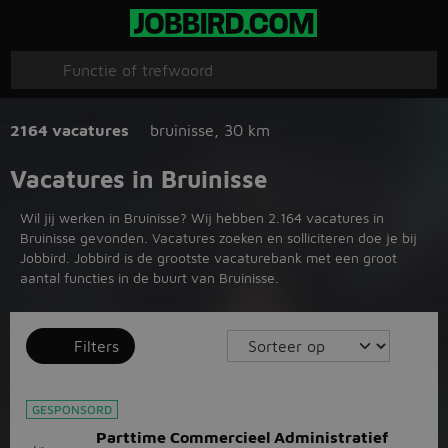
2164 vacatures
bruinisse
,
30 km
Vacatures in Bruinisse
Wil jij werken in Bruinisse? Wij hebben 2.164 vacatures in
Bruinisse gevonden. Vacatures zoeken en solliciteren doe je bij
Jobbird. Jobbird is de grootste vacaturebank met een groot
aantal functies in de buurt van Bruinisse.
Filters
GESPONSORD
Parttime Commercieel Administratief