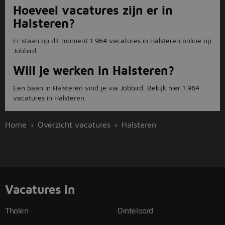
Hoeveel vacatures zijn er in
Halsteren?
Er staan op dit moment 1.964 vacatures in Halsteren online op
Jobbird.
Will je werken in Halsteren?
Een baan in Halsteren vind je via Jobbird. Bekijk hier 1.964
vacatures in Halsteren.
Home
Overzicht vacatures
Halsteren
Vacatures in
Tholen
Dinteloord