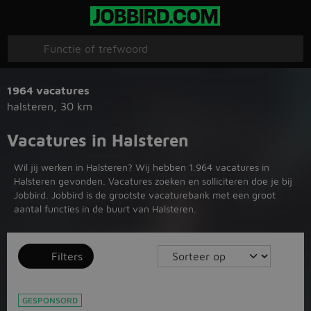
1964 vacatures
halsteren
,
30 km
Vacatures in Halsteren
Wil jij werken in Halsteren? Wij hebben 1.964 vacatures in
Halsteren gevonden. Vacatures zoeken en solliciteren doe je bij
Jobbird. Jobbird is de grootste vacaturebank met een groot
aantal functies in de buurt van Halsteren.
Filters
GESPONSORD