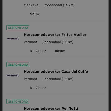
Medireva
Roosendaal
(14 km)
nieuw
GESPONSORD
Horecamedewerker Frites Atelier
Vermaat
Roosendaal
(14 km)
8 - 24 uur
nieuw
GESPONSORD
Horecamedewerker Casa del Caffé
Vermaat
Roosendaal
(14 km)
8 - 24 uur
GESPONSORD
Horecamedewerker Per Tutti