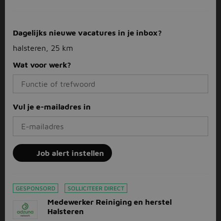
Dagelijks nieuwe vacatures in je inbox?
halsteren, 25 km
Wat voor werk?
Vul je e-mailadres in
Job alert instellen
GESPONSORD
SOLLICITEER DIRECT
Medewerker Reiniging en herstel
Halsteren