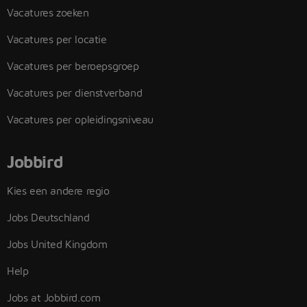
Vacatures zoeken
Vacatures per locatie
Vacatures per beroepsgroep
Vacatures per dienstverband
Vacatures per opleidingsniveau
Jobbird
Kies een andere regio
Jobs Deutschland
Jobs United Kingdom
Help
Jobs at Jobbird.com