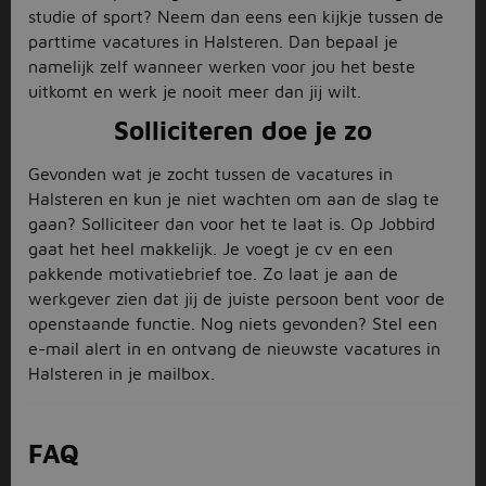
studie of sport? Neem dan eens een kijkje tussen de
parttime vacatures in Halsteren. Dan bepaal je
namelijk zelf wanneer werken voor jou het beste
uitkomt en werk je nooit meer dan jij wilt.
Solliciteren doe je zo
Gevonden wat je zocht tussen de vacatures in
Halsteren en kun je niet wachten om aan de slag te
gaan? Solliciteer dan voor het te laat is. Op Jobbird
gaat het heel makkelijk. Je voegt je cv en een
pakkende motivatiebrief toe. Zo laat je aan de
werkgever zien dat jij de juiste persoon bent voor de
openstaande functie. Nog niets gevonden? Stel een
e-mail alert in en ontvang de nieuwste vacatures in
Halsteren in je mailbox.
FAQ