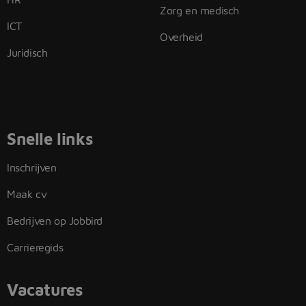
Zorg en medisch
ICT
Overheid
Juridisch
Snelle links
Inschrijven
Maak cv
Bedrijven op Jobbird
Carrieregids
Vacatures