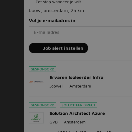
Zet stop wanneer je wilt
bouw, amsterdam, 25 km
Vul je e-mailadres in
Job alert instellen
GESPONSORD
Ervaren Isoleerder Infra
Jobwell
Amsterdam
GESPONSORD
SOLLICITEER DIRECT
Solution Architect Azure
GVB
Amsterdam