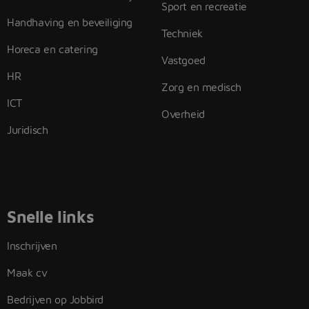
Sport en recreatie
Handhaving en beveiliging
Techniek
Horeca en catering
Vastgoed
HR
Zorg en medisch
ICT
Overheid
Juridisch
Snelle links
Inschrijven
Maak cv
Bedrijven op Jobbird