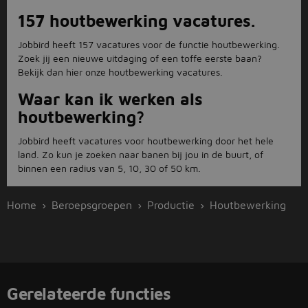
157 houtbewerking vacatures.
Jobbird heeft 157 vacatures voor de functie houtbewerking.
Zoek jij een nieuwe uitdaging of een toffe eerste baan?
Bekijk dan hier onze houtbewerking vacatures.
Waar kan ik werken als
houtbewerking?
Jobbird heeft vacatures voor houtbewerking door het hele
land. Zo kun je zoeken naar banen bij jou in de buurt, of
binnen een radius van 5, 10, 30 of 50 km.
Home
Beroepsgroepen
Productie
Houtbewerking
Gerelateerde functies