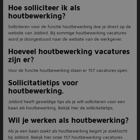
Hoe solliciteer ik als
houtbewerking?
Solliciteren voor de functie houtbewerking doe je direct op de
website van Jobbird. Bij sommige houtbewerking vacatures
word je doorgestuurd naar de website van de werkgever.
Hoeveel houtbewerking vacatures
zijn er?
Voor de functie houtbewerking staan er 157 vacatures open.
Sollicitatietips voor
houtbewerking.
Jobbird heeft geweldige tips als je wilt solliciteren voor een
baan als houtbewerking. Bekijk hier de sollicitatietips.
Wil je werken als houtbewerking?
Als je een baan zoekt als houtbewerking begint je zoektocht
bij Jobbird. Bekijk hier onze 157 houtbewerking vacatures.