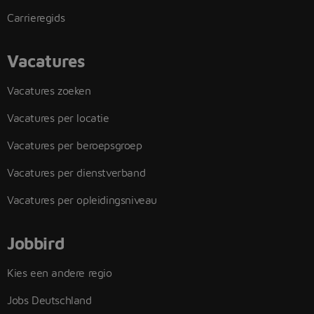
Carrieregids
Vacatures
Vacatures zoeken
Vacatures per locatie
Vacatures per beroepsgroep
Vacatures per dienstverband
Vacatures per opleidingsniveau
Jobbird
Kies een andere regio
Jobs Deutschland