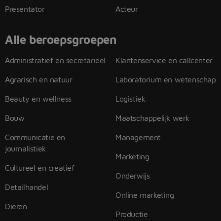
Presentator
Acteur
Alle beroepsgroepen
Administratief en secretarieel
Klantenservice en callcenter
Agrarisch en natuur
Laboratorium en wetenschap
Beauty en wellness
Logistiek
Bouw
Maatschappelijk werk
Communicatie en
Management
journalistiek
Marketing
Cultureel en creatief
Onderwijs
Detailhandel
Online marketing
Dieren
Productie