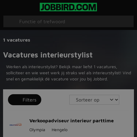
1 vacatures
Vacatures interieurstylist
Werken als interieurstylist? Bekijk maar liefst 1 vacatures,
solliciteer en wie weet werk jij straks wel als interieurstylist! Vind
snel en gemakkelijk dé vacature voor jou bij Jobbird.
Filters
Verkoopadviseur interieur parttime
Olympia
Hengelo