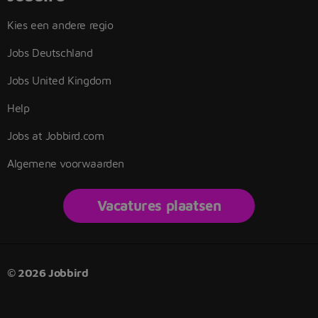
Kies een andere regio
Jobs Deutschland
Jobs United Kingdom
Help
Jobs at Jobbird.com
Algemene voorwaarden
Vacatures plaatsen
© 2026 Jobbird