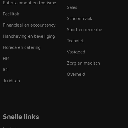
Entertainment en toerisme
Sales
Facilitair
Schoonmaak
Financieel en accountancy
Sport en recreatie
Handhaving en beveiliging
Techniek
Horeca en catering
Vastgoed
HR
Zorg en medisch
ICT
Overheid
Juridisch
Snelle links