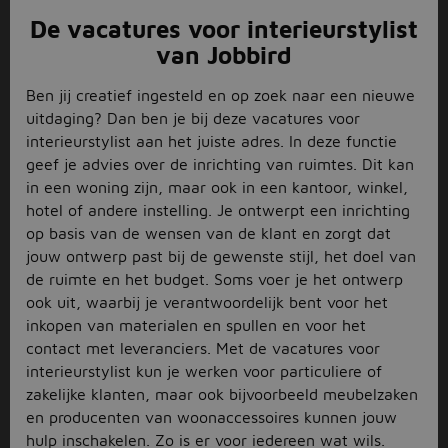
De vacatures voor interieurstylist
van Jobbird
Ben jij creatief ingesteld en op zoek naar een nieuwe
uitdaging? Dan ben je bij deze vacatures voor
interieurstylist aan het juiste adres. In deze functie
geef je advies over de inrichting van ruimtes. Dit kan
in een woning zijn, maar ook in een kantoor, winkel,
hotel of andere instelling. Je ontwerpt een inrichting
op basis van de wensen van de klant en zorgt dat
jouw ontwerp past bij de gewenste stijl, het doel van
de ruimte en het budget. Soms voer je het ontwerp
ook uit, waarbij je verantwoordelijk bent voor het
inkopen van materialen en spullen en voor het
contact met leveranciers. Met de vacatures voor
interieurstylist kun je werken voor particuliere of
zakelijke klanten, maar ook bijvoorbeeld meubelzaken
en producenten van woonaccessoires kunnen jouw
hulp inschakelen. Zo is er voor iedereen wat wils.