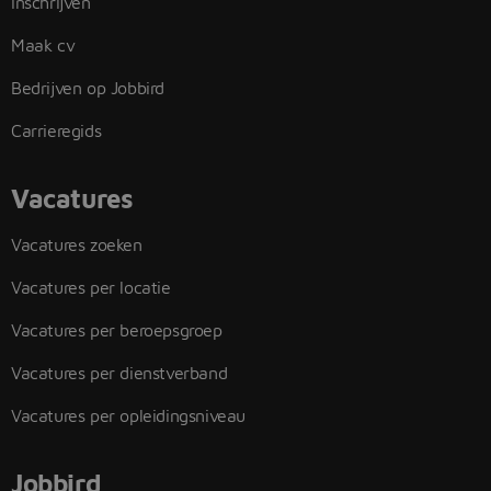
Inschrijven
Maak cv
Bedrijven op Jobbird
Carrieregids
Vacatures
Vacatures zoeken
Vacatures per locatie
Vacatures per beroepsgroep
Vacatures per dienstverband
Vacatures per opleidingsniveau
Jobbird