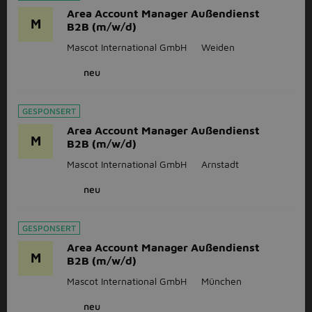
Area Account Manager Außendienst
M
B2B (m/w/d)
Mascot International GmbH
Weiden
neu
GESPONSERT
Area Account Manager Außendienst
M
B2B (m/w/d)
Mascot International GmbH
Arnstadt
neu
GESPONSERT
Area Account Manager Außendienst
M
B2B (m/w/d)
Mascot International GmbH
München
neu