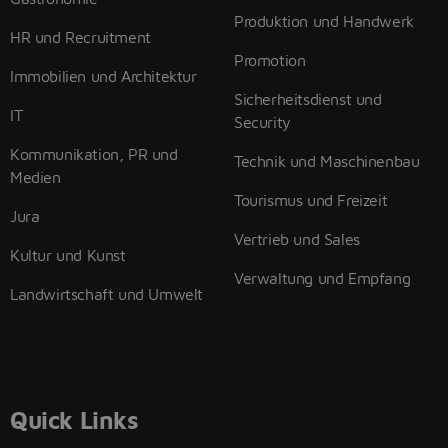
Produktion und Handwerk
HR und Recruitment
Promotion
Immobilien und Architektur
Sicherheitsdienst und
IT
Security
Kommunikation, PR und
Technik und Maschinenbau
Medien
Tourismus und Freizeit
Jura
Vertrieb und Sales
Kultur und Kunst
Verwaltung und Empfang
Landwirtschaft und Umwelt
Quick Links