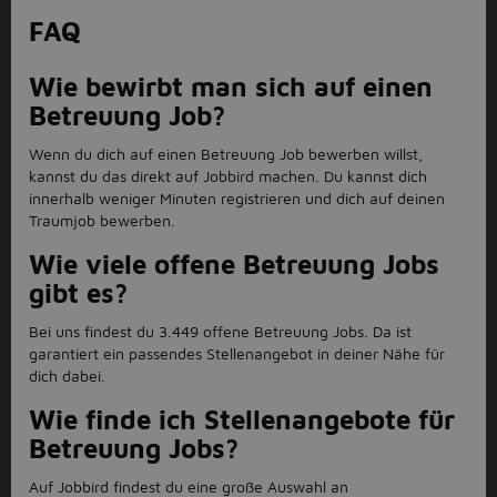
FAQ
Wie bewirbt man sich auf einen
Betreuung Job?
Wenn du dich auf einen Betreuung Job bewerben willst,
kannst du das direkt auf Jobbird machen. Du kannst dich
innerhalb weniger Minuten registrieren und dich auf deinen
Traumjob bewerben.
Wie viele offene Betreuung Jobs
gibt es?
Bei uns findest du 3.449 offene Betreuung Jobs. Da ist
garantiert ein passendes Stellenangebot in deiner Nähe für
dich dabei.
Wie finde ich Stellenangebote für
Betreuung Jobs?
Auf Jobbird findest du eine groß e Auswahl an