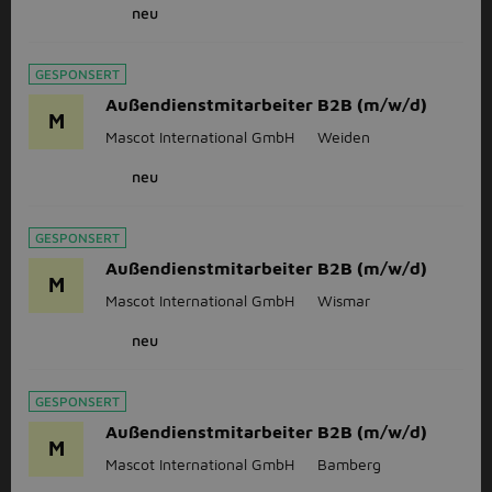
neu
GESPONSERT
Außendienstmitarbeiter B2B (m/w/d)
M
Mascot International GmbH
Weiden
neu
GESPONSERT
Außendienstmitarbeiter B2B (m/w/d)
M
Mascot International GmbH
Wismar
neu
GESPONSERT
Außendienstmitarbeiter B2B (m/w/d)
M
Mascot International GmbH
Bamberg