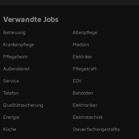
Verwandte Jobs
Betreuung
Altenpflege
Krankenpflege
Medizin
Pflegeheim
Elektriker
Außendienst
Pflegekraft
Service
EDV
Telefon
Behörden
Qualitätssicherung
Elektroniker
Energie
Elektrotechnik
Küche
Steuerfachangestellte