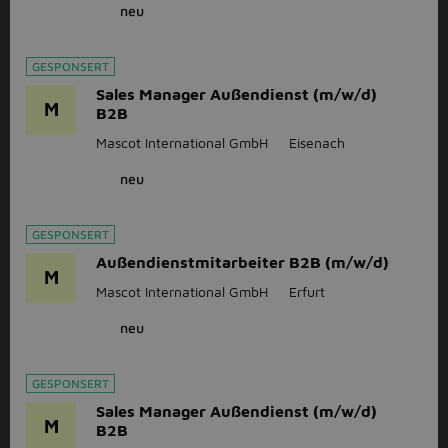
neu
GESPONSERT
Sales Manager Außendienst (m/w/d)
M
B2B
Mascot International GmbH
Eisenach
neu
GESPONSERT
Außendienstmitarbeiter B2B (m/w/d)
M
Mascot International GmbH
Erfurt
neu
GESPONSERT
Sales Manager Außendienst (m/w/d)
M
B2B