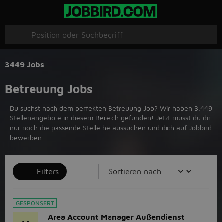
3449 Jobs
Betreuung Jobs
Du suchst nach dem perfekten Betreuung Job? Wir haben 3.449
Stellenangebote in diesem Bereich gefunden! Jetzt musst du dir
nur noch die passende Stelle heraussuchen und dich auf Jobbird
bewerben.
Filters
GESPONSERT
Area Account Manager Außendienst