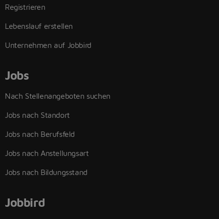
Registrieren
Lebenslauf erstellen
Unternehmen auf Jobbird
Jobs
Nach Stellenangeboten suchen
Jobs nach Standort
Jobs nach Berufsfeld
Jobs nach Anstellungsart
Jobs nach Bildungsstand
Jobbird