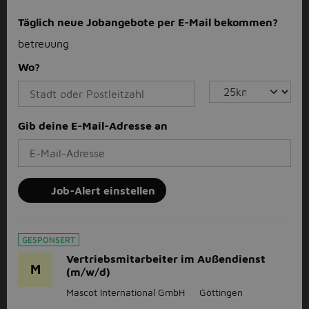
Täglich neue Jobangebote per E-Mail bekommen?
betreuung
Wo?
Gib deine E-Mail-Adresse an
Job-Alert einstellen
GESPONSERT
Vertriebsmitarbeiter im Außendienst
M
(m/w/d)
Mascot International GmbH
Göttingen