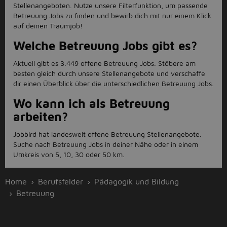
Stellenangeboten. Nutze unsere Filterfunktion, um passende
Betreuung Jobs zu finden und bewirb dich mit nur einem Klick
auf deinen Traumjob!
Welche Betreuung Jobs gibt es?
Aktuell gibt es 3.449 offene Betreuung Jobs. Stöbere am
besten gleich durch unsere Stellenangebote und verschaffe
dir einen Überblick über die unterschiedlichen Betreuung Jobs.
Wo kann ich als Betreuung
arbeiten?
Jobbird hat landesweit offene Betreuung Stellenangebote.
Suche nach Betreuung Jobs in deiner Nähe oder in einem
Umkreis von 5, 10, 30 oder 50 km.
Home
Berufsfelder
Pädagogik und Bildung
Betreuung