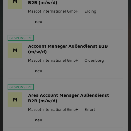
M
B2B (m/w/d)
Mascot International GmbH
Erding
neu
GESPONSERT
Account Manager Außendienst B2B
M
(m/w/d)
Mascot International GmbH
Oldenburg
neu
GESPONSERT
Area Account Manager Außendienst
M
B2B (m/w/d)
Mascot International GmbH
Erfurt
neu