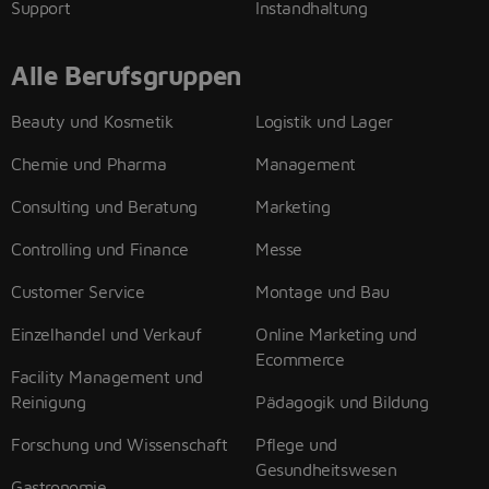
Support
Instandhaltung
Alle Berufsgruppen
Beauty und Kosmetik
Logistik und Lager
Chemie und Pharma
Management
Consulting und Beratung
Marketing
Controlling und Finance
Messe
Customer Service
Montage und Bau
Einzelhandel und Verkauf
Online Marketing und
Ecommerce
Facility Management und
Reinigung
Pädagogik und Bildung
Forschung und Wissenschaft
Pflege und
Gesundheitswesen
Gastronomie