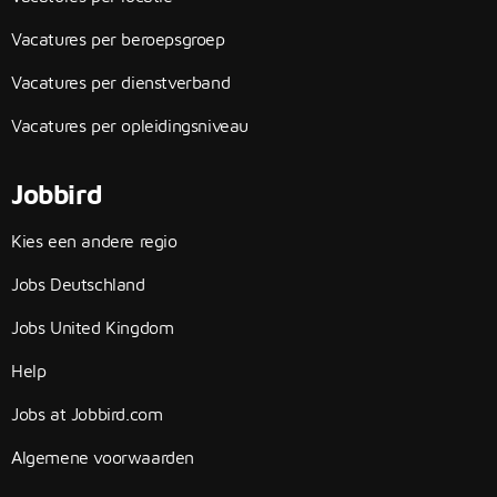
Vacatures per beroepsgroep
Vacatures per dienstverband
Vacatures per opleidingsniveau
Jobbird
Kies een andere regio
Jobs Deutschland
Jobs United Kingdom
Help
Jobs at Jobbird.com
Algemene voorwaarden