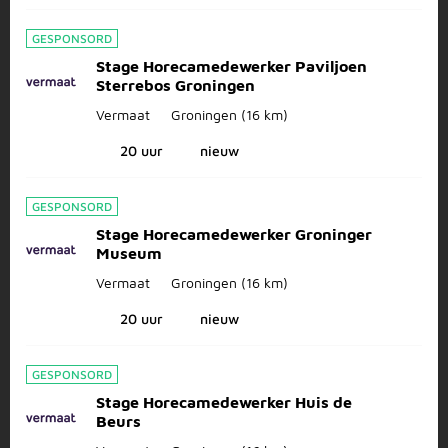
GESPONSORD
Stage Horecamedewerker Paviljoen
Sterrebos Groningen
Vermaat
Groningen
(16 km)
20 uur
nieuw
GESPONSORD
Stage Horecamedewerker Groninger
Museum
Vermaat
Groningen
(16 km)
20 uur
nieuw
GESPONSORD
Stage Horecamedewerker Huis de
Beurs