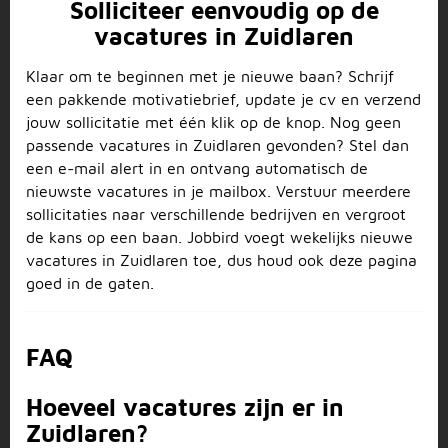
Solliciteer eenvoudig op de
vacatures in Zuidlaren
Klaar om te beginnen met je nieuwe baan? Schrijf
een pakkende motivatiebrief, update je cv en verzend
jouw sollicitatie met één klik op de knop. Nog geen
passende vacatures in Zuidlaren gevonden? Stel dan
een e-mail alert in en ontvang automatisch de
nieuwste vacatures in je mailbox. Verstuur meerdere
sollicitaties naar verschillende bedrijven en vergroot
de kans op een baan. Jobbird voegt wekelijks nieuwe
vacatures in Zuidlaren toe, dus houd ook deze pagina
goed in de gaten.
FAQ
Hoeveel vacatures zijn er in
Zuidlaren?