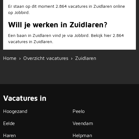
Er staan op dit moment 2.864 vacatures in Zuidlaren online
op Jobbird.
Will je werken in Zuidlaren?
Een baan in Zuidlaren vind je via Jobbird. Bekijk hier 2.864
vacatures in Zuidlaren.
Home
Overzicht vacatures
Zuidlaren
Vacatures in
Hoogezand
Peelo
Eelde
Veendam
Haren
Helpman