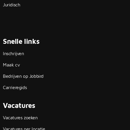
Juridisch
Snelle links
Inschrijven
Maak cv
Bedrijven op Jobbird
Carrieregids
Vacatures
Vacatures zoeken
Vacatures per locatie