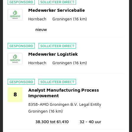
GESPONSORD
SOLLICITEER DIRECT
Medewerker Servicebalie
Hornbach
Groningen
(16 km)
nieuw
GESPONSORD
SOLLICITEER DIRECT
Medewerker Logistiek
Hornbach
Groningen
(16 km)
GESPONSORD
SOLLICITEER DIRECT
Analyst Manufacturing Process
8
Improvement
8358-AMO Groningen B.V. Legal Entity
Groningen
(16 km)
38.300 tot 61.410
32 - 40 uur