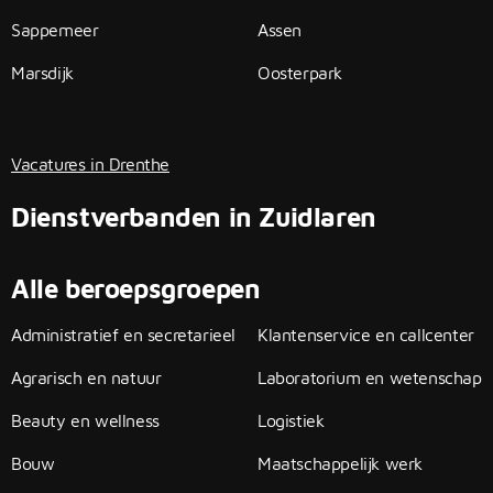
Sappemeer
Assen
Marsdijk
Oosterpark
Vacatures in Drenthe
Dienstverbanden in Zuidlaren
Alle beroepsgroepen
Administratief en secretarieel
Klantenservice en callcenter
Agrarisch en natuur
Laboratorium en wetenschap
Beauty en wellness
Logistiek
Bouw
Maatschappelijk werk