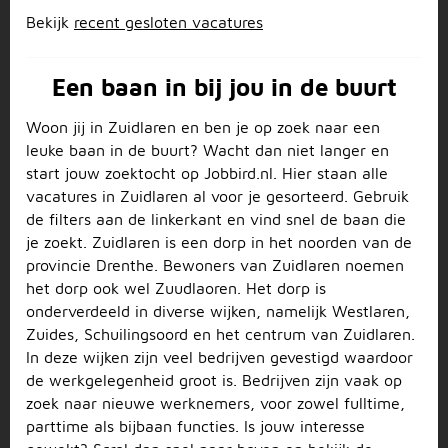
Bekijk
recent gesloten vacatures
Een baan in bij jou in de buurt
Woon jij in Zuidlaren en ben je op zoek naar een
leuke baan in de buurt? Wacht dan niet langer en
start jouw zoektocht op Jobbird.nl. Hier staan alle
vacatures in Zuidlaren al voor je gesorteerd. Gebruik
de filters aan de linkerkant en vind snel de baan die
je zoekt. Zuidlaren is een dorp in het noorden van de
provincie Drenthe. Bewoners van Zuidlaren noemen
het dorp ook wel Zuudlaoren. Het dorp is
onderverdeeld in diverse wijken, namelijk Westlaren,
Zuides, Schuilingsoord en het centrum van Zuidlaren.
In deze wijken zijn veel bedrijven gevestigd waardoor
de werkgelegenheid groot is. Bedrijven zijn vaak op
zoek naar nieuwe werknemers, voor zowel fulltime,
parttime als bijbaan functies. Is jouw interesse