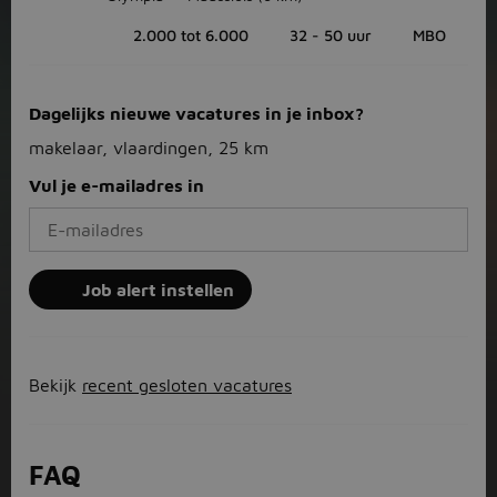
2.000 tot 6.000
32 - 50 uur
MBO
Dagelijks nieuwe vacatures in je inbox?
makelaar, vlaardingen, 25 km
Vul je e-mailadres in
Job alert instellen
Bekijk
recent gesloten vacatures
FAQ