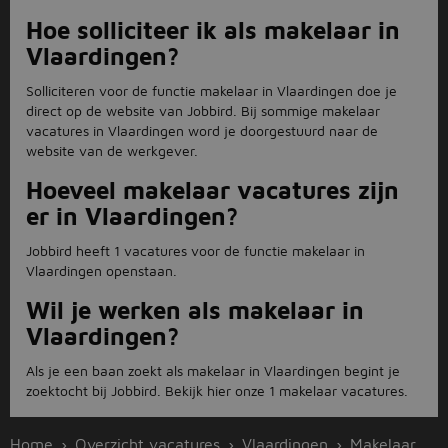
Hoe solliciteer ik als makelaar in
Vlaardingen?
Solliciteren voor de functie makelaar in Vlaardingen doe je
direct op de website van Jobbird. Bij sommige makelaar
vacatures in Vlaardingen word je doorgestuurd naar de
website van de werkgever.
Hoeveel makelaar vacatures zijn
er in Vlaardingen?
Jobbird heeft 1 vacatures voor de functie makelaar in
Vlaardingen openstaan.
Wil je werken als makelaar in
Vlaardingen?
Als je een baan zoekt als makelaar in Vlaardingen begint je
zoektocht bij Jobbird. Bekijk hier onze 1 makelaar vacatures.
Home
Overzicht vacatures
Vlaardingen
Makelaar