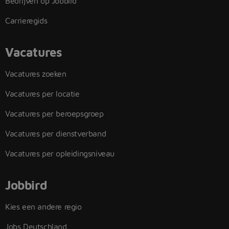
Bedrijven op Jobbird
Carrieregids
Vacatures
Vacatures zoeken
Vacatures per locatie
Vacatures per beroepsgroep
Vacatures per dienstverband
Vacatures per opleidingsniveau
Jobbird
Kies een andere regio
Jobs Deutschland