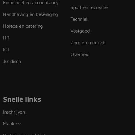
Financieel en accountancy
Sport en recreatie
Handhaving en beveiliging
Techniek
Horeca en catering
Vastgoed
HR
Zorg en medisch
ICT
Overheid
Juridisch
Snelle links
Inschrijven
Maak cv