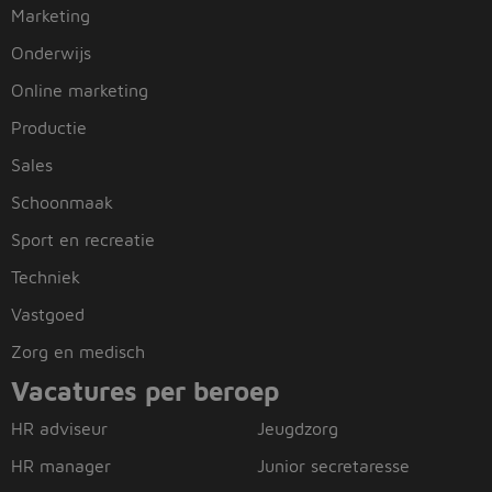
Marketing
Onderwijs
Online marketing
Productie
Sales
Schoonmaak
Sport en recreatie
Techniek
Vastgoed
Zorg en medisch
Vacatures per beroep
HR adviseur
Jeugdzorg
HR manager
Junior secretaresse