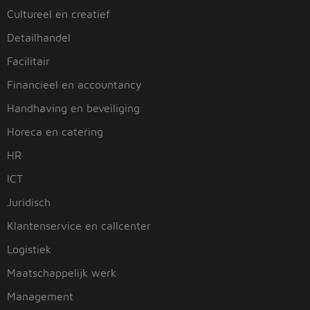
Cultureel en creatief
Detailhandel
Facilitair
Financieel en accountancy
Handhaving en beveiliging
Horeca en catering
HR
ICT
Juridisch
Klantenservice en callcenter
Logistiek
Maatschappelijk werk
Management