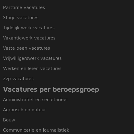
Parttime vacatures
Stage vacatures
Tijdelijk werk vacatures
Vakantiewerk vacatures
Vaste baan vacatures
Vrijwilligerswerk vacatures
Werken en leren vacatures
Zzp vacatures
Vacatures per beroepsgroep
Administratief en secretarieel
Agrarisch en natuur
Bouw
Communicatie en journalistiek