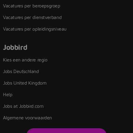
Vacatures per beroepsgroep
Vacatures per dienstverband
Vacatures per opleidingsniveau
Jobbird
Kies een andere regio
Jobs Deutschland
Jobs United Kingdom
Help
Jobs at Jobbird.com
Algemene voorwaarden