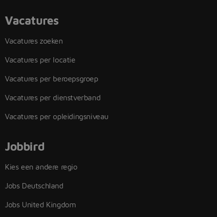
Vacatures
Vacatures zoeken
Vacatures per locatie
Vacatures per beroepsgroep
Vacatures per dienstverband
Vacatures per opleidingsniveau
Jobbird
Kies een andere regio
Jobs Deutschland
Jobs United Kingdom