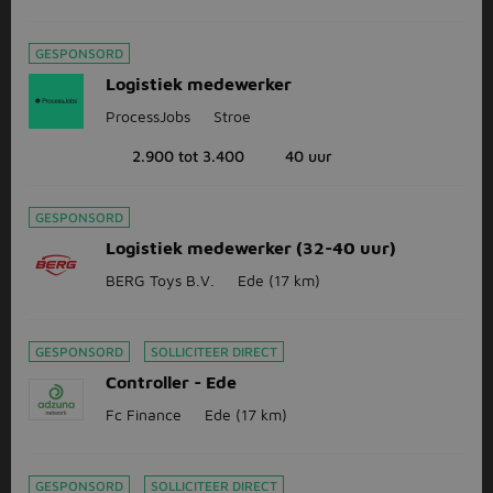
GESPONSORD
Logistiek medewerker
ProcessJobs
Stroe
2.900 tot 3.400
40 uur
GESPONSORD
Logistiek medewerker (32-40 uur)
BERG Toys B.V.
Ede
(17 km)
GESPONSORD
SOLLICITEER DIRECT
Controller - Ede
Fc Finance
Ede
(17 km)
GESPONSORD
SOLLICITEER DIRECT