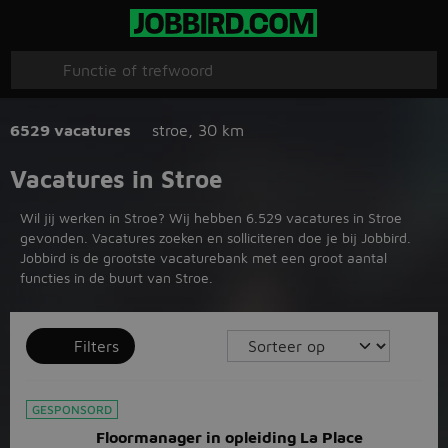
6529 vacatures
stroe
,
30 km
Vacatures in Stroe
Wil jij werken in Stroe? Wij hebben 6.529 vacatures in Stroe
gevonden. Vacatures zoeken en solliciteren doe je bij Jobbird.
Jobbird is de grootste vacaturebank met een groot aantal
functies in de buurt van Stroe.
Filters
GESPONSORD
Floormanager in opleiding La Place