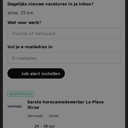
Dagelijks nieuwe vacatures in je inbox?
stroe, 25 km
Wat voor werk?
Vul je e-mailadres in
Job alert instellen
GESPONSORD
Eerste horecamedewerker La Place
Stroe
Vermaat
Stroe
24 - 38 uur