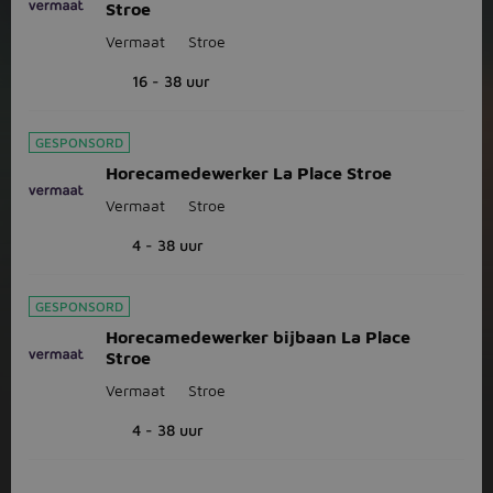
Stroe
Vermaat
Stroe
16 - 38 uur
GESPONSORD
Horecamedewerker La Place Stroe
Vermaat
Stroe
4 - 38 uur
GESPONSORD
Horecamedewerker bijbaan La Place
Stroe
Vermaat
Stroe
4 - 38 uur