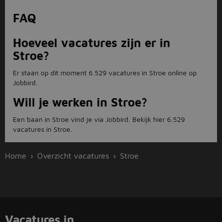
FAQ
Hoeveel vacatures zijn er in
Stroe?
Er staan op dit moment 6.529 vacatures in Stroe online op
Jobbird.
Will je werken in Stroe?
Een baan in Stroe vind je via Jobbird. Bekijk hier 6.529
vacatures in Stroe.
Home
Overzicht vacatures
Stroe
Vacatures in