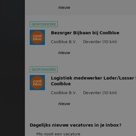
nieuw
GESPONSORD
Bezorger Bijbaan bij Coolblue
Coolblue B.V.
Deventer
(10 km)
nieuw
GESPONSORD
Logistiek medewerker Lader/Losser 
Coolblue
Coolblue B.V.
Deventer
(10 km)
nieuw
Dagelijks nieuwe vacatures in je inbox?
Mis nooit een vacature