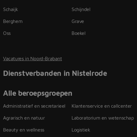
Schaijk
Schijndel
Berghem
Grave
Oss
Boekel
Vacatures in Noord-Brabant
Dienstverbanden in Nistelrode
Alle beroepsgroepen
Administratief en secretarieel
Klantenservice en callcenter
Agrarisch en natuur
Laboratorium en wetenschap
Beauty en wellness
Logistiek