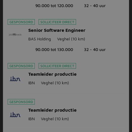
90.000 tot 120.000
32 - 40 uur
GESPONSORD
SOLLICITEER DIRECT
Senior Software Engineer
BAS Holding
Veghel
(10 km)
90.000 tot 130.000
32 - 40 uur
GESPONSORD
SOLLICITEER DIRECT
Teamleider productie
IBN
Veghel
(10 km)
GESPONSORD
Teamleider productie
IBN
Veghel
(10 km)