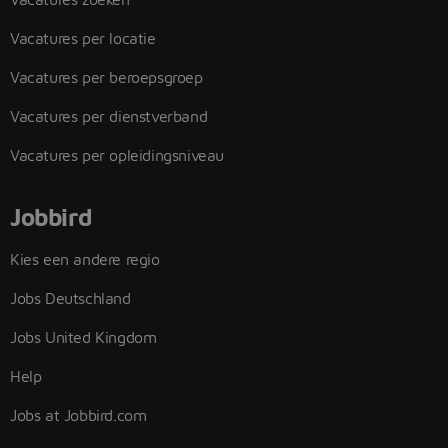
Vacatures per locatie
Vacatures per beroepsgroep
Vacatures per dienstverband
Vacatures per opleidingsniveau
Jobbird
Kies een andere regio
Jobs Deutschland
Jobs United Kingdom
Help
Jobs at Jobbird.com