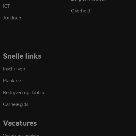
ICT
Overheid
Juridisch
Snelle links
Inschrijven
Maak cv
Bedrijven op Jobbird
Carrieregids
Vacatures
Vacatures zoeken