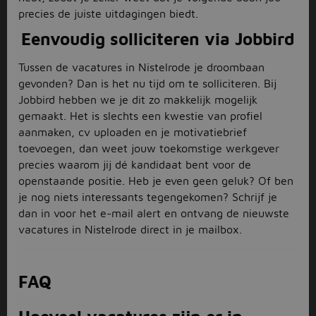
precies de juiste uitdagingen biedt.
Eenvoudig solliciteren via Jobbird
Tussen de vacatures in Nistelrode je droombaan
gevonden? Dan is het nu tijd om te solliciteren. Bij
Jobbird hebben we je dit zo makkelijk mogelijk
gemaakt. Het is slechts een kwestie van profiel
aanmaken, cv uploaden en je motivatiebrief
toevoegen, dan weet jouw toekomstige werkgever
precies waarom jij dé kandidaat bent voor de
openstaande positie. Heb je even geen geluk? Of ben
je nog niets interessants tegengekomen? Schrijf je
dan in voor het e-mail alert en ontvang de nieuwste
vacatures in Nistelrode direct in je mailbox.
FAQ