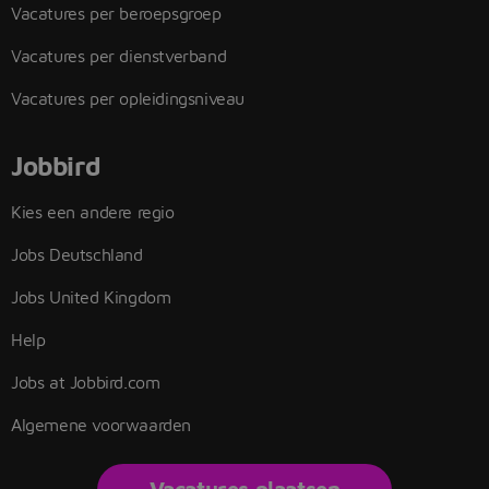
Vacatures per beroepsgroep
Vacatures per dienstverband
Vacatures per opleidingsniveau
Jobbird
Kies een andere regio
Jobs Deutschland
Jobs United Kingdom
Help
Jobs at Jobbird.com
Algemene voorwaarden