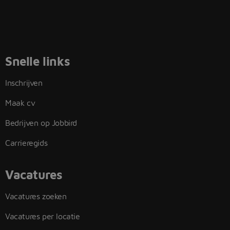
Snelle links
Inschrijven
Maak cv
Bedrijven op Jobbird
Carrieregids
Vacatures
Vacatures zoeken
Vacatures per locatie