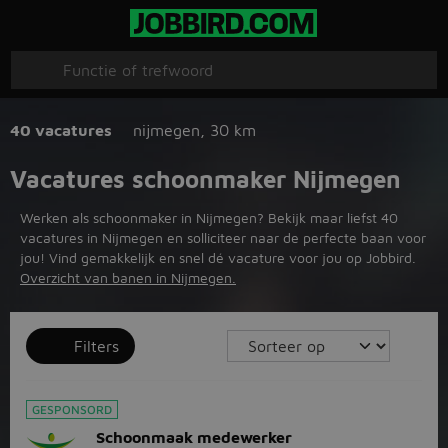
40 vacatures
nijmegen
,
30 km
Vacatures schoonmaker Nijmegen
Werken als schoonmaker in Nijmegen? Bekijk maar liefst 40
vacatures in Nijmegen en solliciteer naar de perfecte baan voor
jou! Vind gemakkelijk en snel dé vacature voor jou op Jobbird.
Overzicht van banen in Nijmegen.
Filters
GESPONSORD
Schoonmaak medewerker