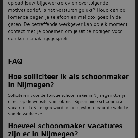
upload jouw bijgewerkte cv en overtuigende
motivatiebrief. Is het versturen gelukt? Houd dan de
komende dagen je telefoon en mailbox goed in de
gaten. De betreffende werkgever kan op elk moment
contact met je opnemen om je uit te nodigen voor
een kennismakingsgesprek.
FAQ
Hoe solliciteer ik als schoonmaker
in Nijmegen?
Solliciteren voor de functie schoonmaker in Nijmegen doe je
direct op de website van Jobbird. Bij sommige schoonmaker
vacatures in Nijmegen word je doorgestuurd naar de website
van de werkgever.
Hoeveel schoonmaker vacatures
zijn er in Nijmegen?