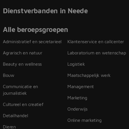
Dienstverbanden in Neede
Alle beroepsgroepen
Administratief en secretarieel
Klantenservice en callcenter
Agrarisch en natuur
Laboratorium en wetenschap
Beauty en wellness
Logistiek
Bouw
Maatschappelijk werk
Communicatie en
Management
journalistiek
Marketing
Cultureel en creatief
Onderwijs
Detailhandel
Online marketing
Dieren