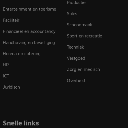
Productie
Entertainment en toerisme
Sales
Facilitair
Schoonmaak
Financieel en accountancy
Sport en recreatie
Handhaving en beveiliging
Techniek
Horeca en catering
Vastgoed
HR
Zorg en medisch
ICT
Overheid
Juridisch
Snelle links