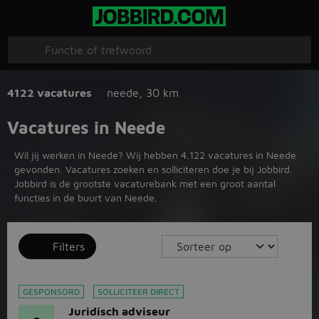
4122 vacatures
neede
,
30 km
Vacatures in Neede
Wil jij werken in Neede? Wij hebben 4.122 vacatures in Neede
gevonden. Vacatures zoeken en solliciteren doe je bij Jobbird.
Jobbird is de grootste vacaturebank met een groot aantal
functies in de buurt van Neede.
Filters
GESPONSORD
SOLLICITEER DIRECT
Juridisch adviseur