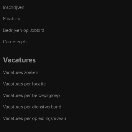
Inschrijven
Maak cv
Bedrijven op Jobbird
Carrieregids
Vacatures
Vacatures zoeken
Vacatures per locatie
Vacatures per beroepsgroep
Vacatures per dienstverband
Vacatures per opleidingsniveau