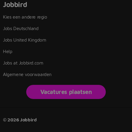
Jobbird
Kies een andere regio
Jobs Deutschland
Jobs United Kingdom
Help
Jobs at Jobbird.com
Algemene voorwaarden
Vacatures plaatsen
© 2026 Jobbird