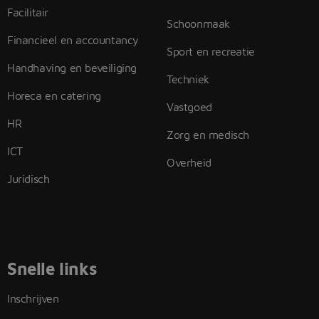
Facilitair
Schoonmaak
Financieel en accountancy
Sport en recreatie
Handhaving en beveiliging
Techniek
Horeca en catering
Vastgoed
HR
Zorg en medisch
ICT
Overheid
Juridisch
Snelle links
Inschrijven