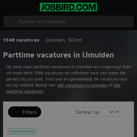
1548 vacatures
ijmuiden
,
30 km
Parttime vacatures in IJmuiden
Op zoek naar parttime vacatures in IJmuiden en omgeving? Kies
uit maar liefst 1548 vacatures en solliciteer naar een baan die
perfect bij jou past. Vind snel en gemakkelijk dé vacature voor
jou bij Jobbird. Bekijk hier
alle vacatures in IJmuiden
of
alle
parttime vacatures
.
Filters
GESPONSORD