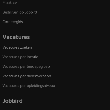
Maak cv
Bedrijven op Jobbird
Carrieregids
Vacatures
Vacatures zoeken
Vacatures per locatie
Vacatures per beroepsgroep
Vacatures per dienstverband
Vacatures per opleidingsniveau
Jobbird