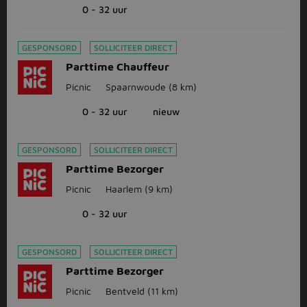
0 - 32 uur
GESPONSORD
SOLLICITEER DIRECT
Parttime Chauffeur
Picnic
Spaarnwoude
(8 km)
0 - 32 uur
nieuw
GESPONSORD
SOLLICITEER DIRECT
Parttime Bezorger
Picnic
Haarlem
(9 km)
0 - 32 uur
GESPONSORD
SOLLICITEER DIRECT
Parttime Bezorger
Picnic
Bentveld
(11 km)