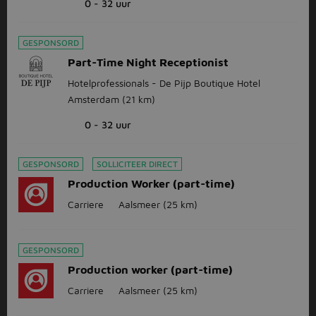
0 - 32 uur
GESPONSORD
Part-Time Night Receptionist
Hotelprofessionals - De Pijp Boutique Hotel
Amsterdam
(21 km)
0 - 32 uur
GESPONSORD
SOLLICITEER DIRECT
Production Worker (part-time)
Carriere
Aalsmeer
(25 km)
GESPONSORD
Production worker (part-time)
Carriere
Aalsmeer
(25 km)