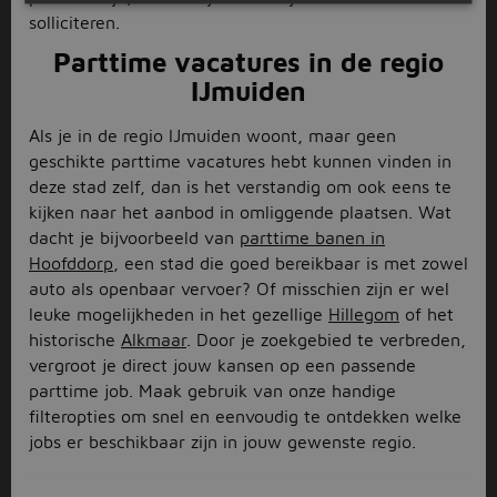
solliciteren.
Parttime vacatures in de regio
IJmuiden
Als je in de regio IJmuiden woont, maar geen
geschikte parttime vacatures hebt kunnen vinden in
deze stad zelf, dan is het verstandig om ook eens te
kijken naar het aanbod in omliggende plaatsen. Wat
dacht je bijvoorbeeld van
parttime banen in
Hoofddorp
, een stad die goed bereikbaar is met zowel
auto als openbaar vervoer? Of misschien zijn er wel
leuke mogelijkheden in het gezellige
Hillegom
of het
historische
Alkmaar
. Door je zoekgebied te verbreden,
vergroot je direct jouw kansen op een passende
parttime job. Maak gebruik van onze handige
filteropties om snel en eenvoudig te ontdekken welke
jobs er beschikbaar zijn in jouw gewenste regio.