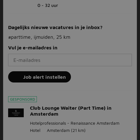
0 - 32 uur
Dagelijks nieuwe vacatures in je inbox?
#parttime, ijmuiden, 25 km
Vul je e-mailadres in
Job alert instellen
GESPONSORD
Club Lounge Waiter (Part Time) in
Amsterdam
Hotelprofessionals - Renaissance Amsterdam
Hotel
Amsterdam
(21 km)