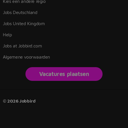
Kies een andere regio
Jobs Deutschland
Jobs United Kingdom
Help
Jobs at Jobbird.com
Algemene voorwaarden
Vacatures plaatsen
© 2026 Jobbird