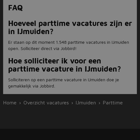
FAQ
Hoeveel parttime vacatures zijn er
in IJmuiden?
Er staan op dit moment 1.548 parttime vacatures in IJmuiden
open. Solliciteer direct via Jobbird!
Hoe solliciteer ik voor een
parttime vacature in IJmuiden?
Solliciteren op een parttime vacature in IJmuiden doe je
gemakkelijk via Jobbird.
Home
Overzicht vacatures
IJmuiden
Parttime