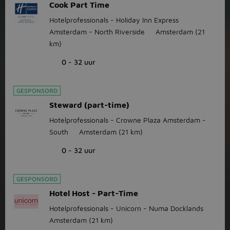
Cook Part Time
Hotelprofessionals - Holiday Inn Express
Amsterdam - North Riverside
Amsterdam
(21
km)
0 - 32 uur
GESPONSORD
Steward (part-time)
Hotelprofessionals - Crowne Plaza Amsterdam -
South
Amsterdam
(21 km)
0 - 32 uur
GESPONSORD
Hotel Host - Part-Time
Hotelprofessionals - Unicorn - Numa Docklands
Amsterdam
(21 km)