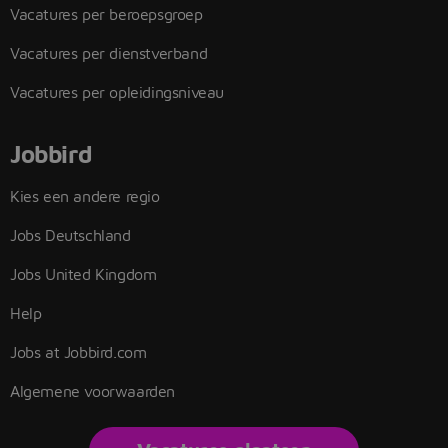
Vacatures per beroepsgroep
Vacatures per dienstverband
Vacatures per opleidingsniveau
Jobbird
Kies een andere regio
Jobs Deutschland
Jobs United Kingdom
Help
Jobs at Jobbird.com
Algemene voorwaarden