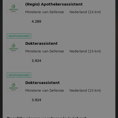
(Regio) Apothekersassistent
Ministerie van Defensie
Nederland
(23 km)
4.289
GESPONSORD
Dokterassistent
Ministerie van Defensie
Nederland
(23 km)
3.924
GESPONSORD
Doktersassistent
Ministerie van Defensie
Nederland
(23 km)
3.924