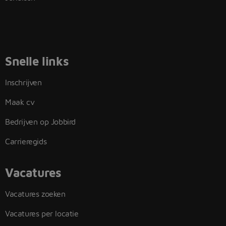
Snelle links
Inschrijven
Maak cv
Bedrijven op Jobbird
Carrieregids
Vacatures
Vacatures zoeken
Vacatures per locatie