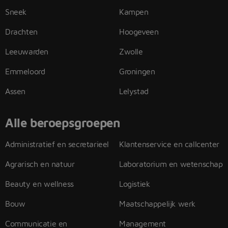
Sneek
Kampen
Drachten
Hoogeveen
Leeuwarden
Zwolle
Emmeloord
Groningen
Assen
Lelystad
Alle beroepsgroepen
Administratief en secretarieel
Klantenservice en callcenter
Agrarisch en natuur
Laboratorium en wetenschap
Beauty en wellness
Logistiek
Bouw
Maatschappelijk werk
Communicatie en
Management