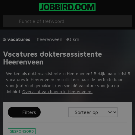
5 vacatures
heerenveen
,
30 km
Vacatures doktersassistente
Heerenveen
Werken als doktersassistente in Heerenveen? Bekijk maar liefst 5
vacatures in Heerenveen en solliciteer naar de perfecte baan
voor jou! Vind gemakkelijk en snel dé vacature voor jou op
Jobbird.
Overzicht van banen in Heerenveen.
Filters
GESPONSORD