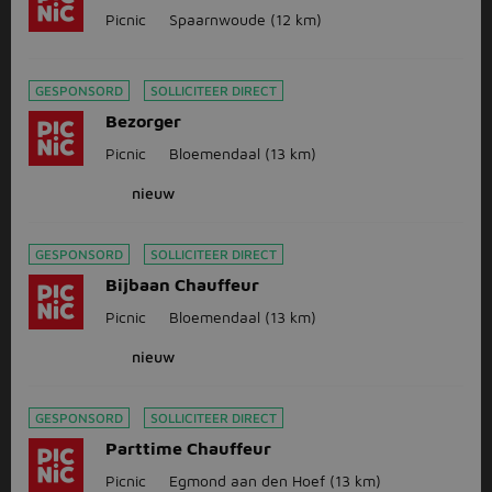
Picnic
Spaarnwoude
(12 km)
GESPONSORD
SOLLICITEER DIRECT
Bezorger
Picnic
Bloemendaal
(13 km)
nieuw
GESPONSORD
SOLLICITEER DIRECT
Bijbaan Chauffeur
Picnic
Bloemendaal
(13 km)
nieuw
GESPONSORD
SOLLICITEER DIRECT
Parttime Chauffeur
Picnic
Egmond aan den Hoef
(13 km)