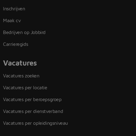
Inschrijven
Maak cv
Bedrijven op Jobbird
Carrieregids
Vacatures
Vacatures zoeken
Vacatures per locatie
Vacatures per beroepsgroep
Vacatures per dienstverband
Vacatures per opleidingsniveau