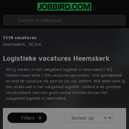
1318 vacatures
heemskerk
,
30 km
Logistieke vacatures Heemskerk
Wil jij werken in het vakgebied logistiek in Heemskerk? Wij
hebben maar liefst 1.318 vacatures gevonden. Vind gemakkelijk
en snel dé vacature die past bij jou via Jobbird. Wie weet werk jij
dan straks wel in het vakgebied logistiek. Jobbird is de grootste
vacaturebank met een groot aantal functies binnen het
vakgebied logistiek in Heemskerk.
Filters
1