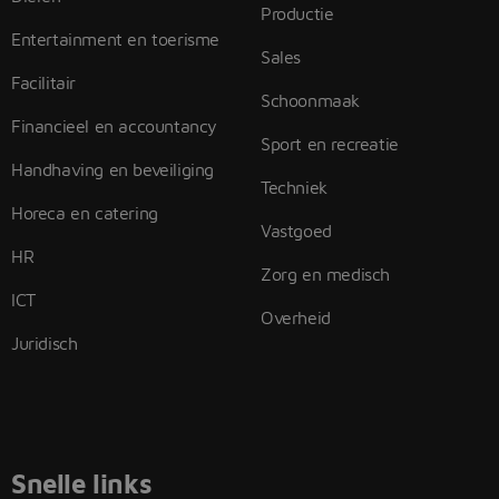
Productie
Entertainment en toerisme
Sales
Facilitair
Schoonmaak
Financieel en accountancy
Sport en recreatie
Handhaving en beveiliging
Techniek
Horeca en catering
Vastgoed
HR
Zorg en medisch
ICT
Overheid
Juridisch
Snelle links