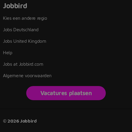
Jobbird
Kies een andere regio
Jobs Deutschland
Jobs United Kingdom
Help
Jobs at Jobbird.com
Algemene voorwaarden
Vacatures plaatsen
© 2026 Jobbird