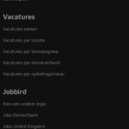
Vacatures
Vacatures zoeken
Vacatures per locatie
Vacatures per beroepsgroep
Vacatures per dienstverband
Vacatures per opleidingsniveau
Jobbird
Kies een andere regio
Jobs Deutschland
Jobs United Kingdom