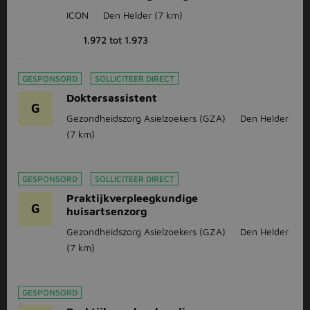
ICON
Den Helder
(7 km)
1.972 tot 1.973
GESPONSORD
SOLLICITEER DIRECT
Doktersassistent
G
Gezondheidszorg Asielzoekers (GZA)
Den Helder
(7 km)
GESPONSORD
SOLLICITEER DIRECT
Praktijkverpleegkundige
G
huisartsenzorg
Gezondheidszorg Asielzoekers (GZA)
Den Helder
(7 km)
GESPONSORD