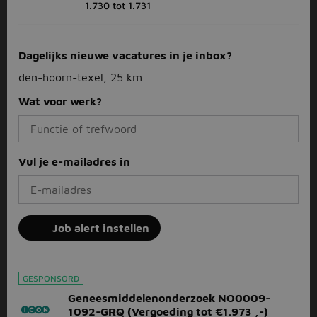
1.730 tot 1.731
Dagelijks nieuwe vacatures in je inbox?
den-hoorn-texel, 25 km
Wat voor werk?
Vul je e-mailadres in
Job alert instellen
GESPONSORD
Geneesmiddelenonderzoek NO0009-
1092-GRQ (Vergoeding tot €1.973 ,-)