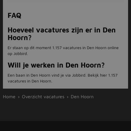
FAQ
Hoeveel vacatures zijn er in Den
Hoorn?
Er staan op dit moment 1.157 vacatures in Den Hoorn online
op Jobbird.
Will je werken in Den Hoorn?
Een baan in Den Hoorn vind je via Jobbird. Bekijk hier 1.157
vacatures in Den Hoorn.
Home
Overzicht vacatures
Den Hoorn