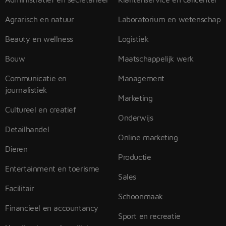
Agrarisch en natuur
Laboratorium en wetenschap
Beauty en wellness
Logistiek
Bouw
Maatschappelijk werk
Communicatie en
Management
journalistiek
Marketing
Cultureel en creatief
Onderwijs
Detailhandel
Online marketing
Dieren
Productie
Entertainment en toerisme
Sales
Facilitair
Schoonmaak
Financieel en accountancy
Sport en recreatie