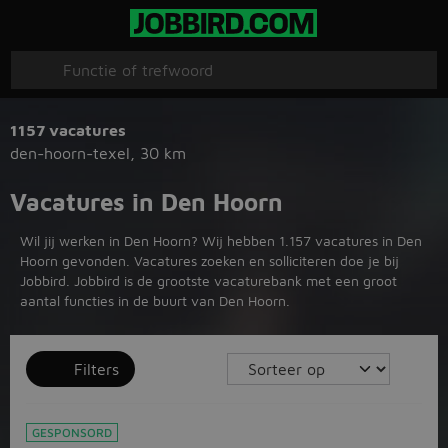
1157 vacatures
den-hoorn-texel
,
30 km
Vacatures in Den Hoorn
Wil jij werken in Den Hoorn? Wij hebben 1.157 vacatures in Den
Hoorn gevonden. Vacatures zoeken en solliciteren doe je bij
Jobbird. Jobbird is de grootste vacaturebank met een groot
aantal functies in de buurt van Den Hoorn.
Filters
GESPONSORD