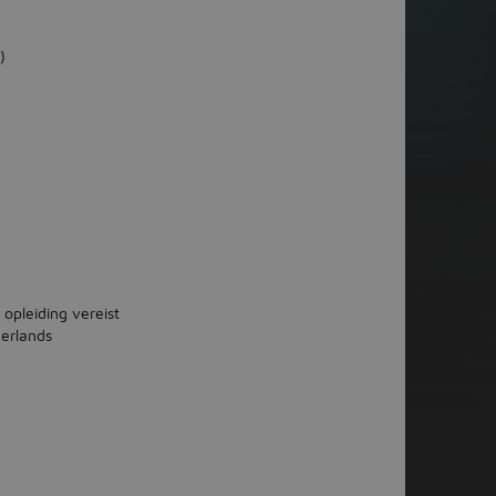
)
 opleiding vereist
erlands