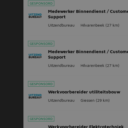
GESPONSORD
Medewerker Binnendienst / Custom
Support
Uitzendbureau
Hilvarenbeek
(27 km)
GESPONSORD
Medewerker Binnendienst / Custom
Support
Uitzendbureau
Hilvarenbeek
(27 km)
GESPONSORD
Werkvoorbereider utiliteitsbouw
Uitzendbureau
Giessen
(29 km)
GESPONSORD
Werkvoorbereider Elektrotechniek