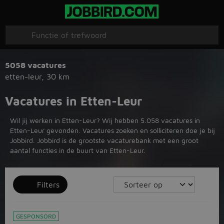
5058 vacatures
etten-leur
,
30 km
Vacatures in Etten-Leur
Wil jij werken in Etten-Leur? Wij hebben 5.058 vacatures in
Etten-Leur gevonden. Vacatures zoeken en solliciteren doe je bij
Jobbird. Jobbird is de grootste vacaturebank met een groot
aantal functies in de buurt van Etten-Leur.
Filters
GESPONSORD