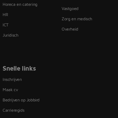
Horeca en catering
Vastgoed
HR
Zorg en medisch
ICT
Overheid
Juridisch
Snelle links
Inschrijven
Maak cv
Bedrijven op Jobbird
Carrieregids