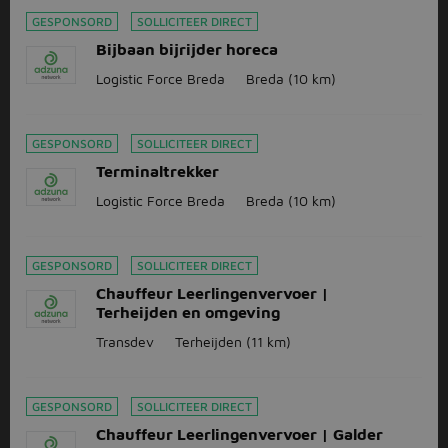
GESPONSORD
SOLLICITEER DIRECT
Bijbaan bijrijder horeca
Logistic Force Breda
Breda
(10 km)
GESPONSORD
SOLLICITEER DIRECT
Terminaltrekker
Logistic Force Breda
Breda
(10 km)
GESPONSORD
SOLLICITEER DIRECT
Chauffeur Leerlingenvervoer |
Terheijden en omgeving
Transdev
Terheijden
(11 km)
GESPONSORD
SOLLICITEER DIRECT
Chauffeur Leerlingenvervoer | Galder