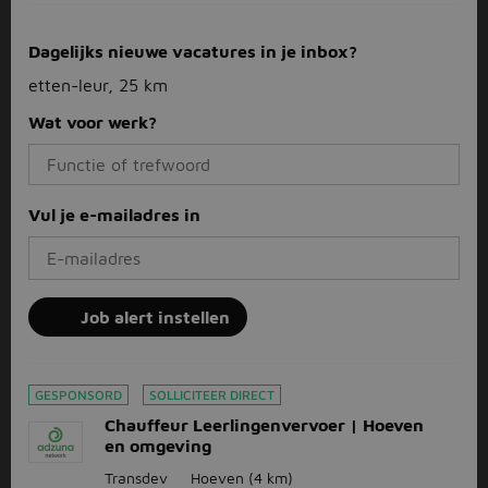
Dagelijks nieuwe vacatures in je inbox?
etten-leur, 25 km
Wat voor werk?
Vul je e-mailadres in
Job alert instellen
GESPONSORD
SOLLICITEER DIRECT
Chauffeur Leerlingenvervoer | Hoeven
en omgeving
Transdev
Hoeven
(4 km)