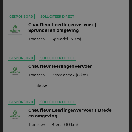
GESPONSORD
SOLLICITEER DIRECT
Chauffeur Leerlingenvervoer |
Sprundel en omgeving
Transdev
Sprundel
(5 km)
GESPONSORD
SOLLICITEER DIRECT
Chauffeur leerlingenvervoer
Transdev
Prinsenbeek
(6 km)
nieuw
GESPONSORD
SOLLICITEER DIRECT
Chauffeur Leerlingenvervoer | Breda
en omgeving
Transdev
Breda
(10 km)