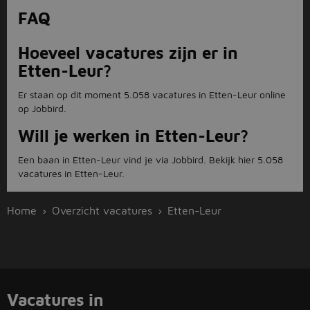
FAQ
Hoeveel vacatures zijn er in
Etten-Leur?
Er staan op dit moment 5.058 vacatures in Etten-Leur online
op Jobbird.
Will je werken in Etten-Leur?
Een baan in Etten-Leur vind je via Jobbird. Bekijk hier 5.058
vacatures in Etten-Leur.
Home
Overzicht vacatures
Etten-Leur
Vacatures in