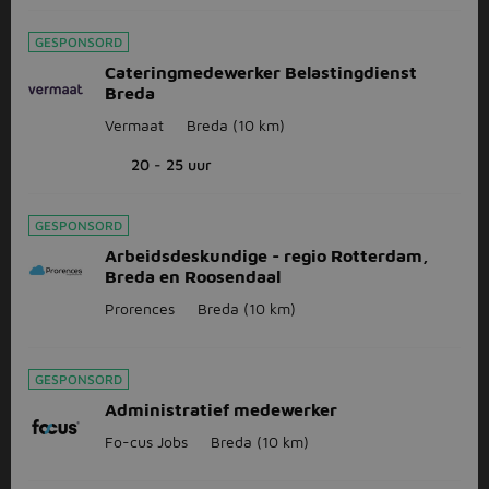
GESPONSORD
Cateringmedewerker Belastingdienst
Breda
Vermaat
Breda
(10 km)
20 - 25 uur
GESPONSORD
Arbeidsdeskundige - regio Rotterdam,
Breda en Roosendaal
Prorences
Breda
(10 km)
GESPONSORD
Administratief medewerker
Fo-cus Jobs
Breda
(10 km)