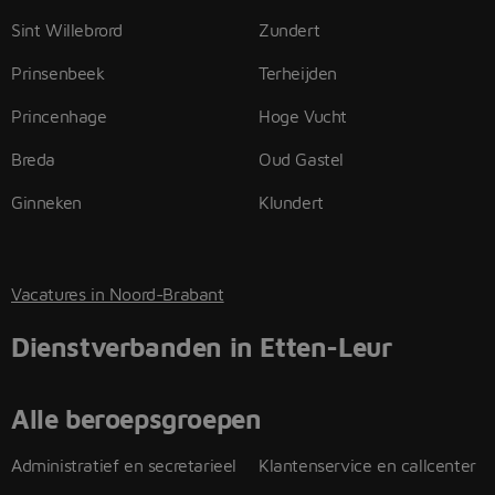
Sint Willebrord
Zundert
Prinsenbeek
Terheijden
Princenhage
Hoge Vucht
Breda
Oud Gastel
Ginneken
Klundert
Vacatures in Noord-Brabant
Dienstverbanden in Etten-Leur
Alle beroepsgroepen
Administratief en secretarieel
Klantenservice en callcenter