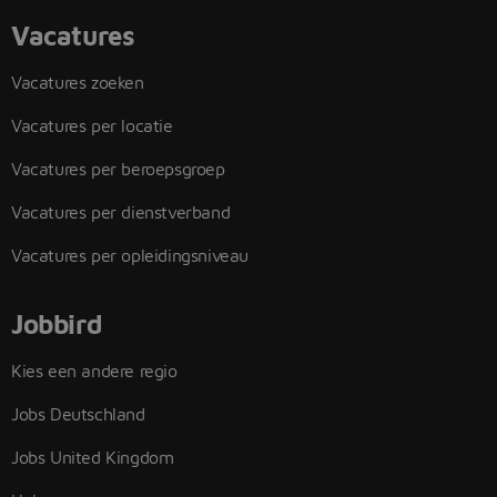
Vacatures
Vacatures zoeken
Vacatures per locatie
Vacatures per beroepsgroep
Vacatures per dienstverband
Vacatures per opleidingsniveau
Jobbird
Kies een andere regio
Jobs Deutschland
Jobs United Kingdom