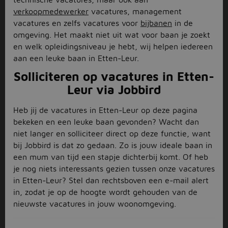
verkoopmedewerker
vacatures, management
vacatures en zelfs vacatures voor
bijbanen
in de
omgeving. Het maakt niet uit wat voor baan je zoekt
en welk opleidingsniveau je hebt, wij helpen iedereen
aan een leuke baan in Etten-Leur.
Solliciteren op vacatures in Etten-
Leur via Jobbird
Heb jij de vacatures in Etten-Leur op deze pagina
bekeken en een leuke baan gevonden? Wacht dan
niet langer en solliciteer direct op deze functie, want
bij Jobbird is dat zo gedaan. Zo is jouw ideale baan in
een mum van tijd een stapje dichterbij komt. Of heb
je nog niets interessants gezien tussen onze vacatures
in Etten-Leur? Stel dan rechtsboven een e-mail alert
in, zodat je op de hoogte wordt gehouden van de
nieuwste vacatures in jouw woonomgeving.