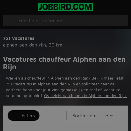
751 vacatures
alphen-aan-den-rijn
,
30 km
Vacatures chauffeur Alphen aan den
Rijn
Werken als chauffeur in Alphen aan den Rijn? Bekijk maar liefst
751 vacatures in Alphen aan den Rijn en solliciteer naar de
perfecte baan voor jou! Vind gemakkelijk en snel dé vacature
voor jou op Jobbird.
Overzicht van banen in Alphen aan den Rijn.
Filters