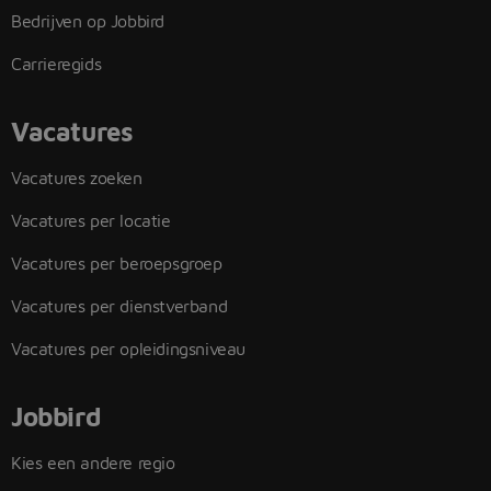
Bedrijven op Jobbird
Carrieregids
Vacatures
Vacatures zoeken
Vacatures per locatie
Vacatures per beroepsgroep
Vacatures per dienstverband
Vacatures per opleidingsniveau
Jobbird
Kies een andere regio