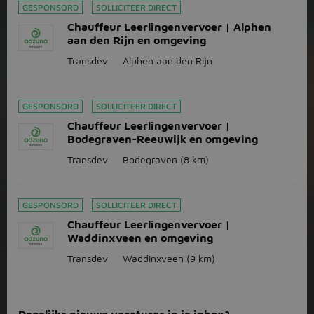
GESPONSORD
SOLLICITEER DIRECT
Chauffeur Leerlingenvervoer | Alphen
aan den Rijn en omgeving
Transdev
Alphen aan den Rijn
GESPONSORD
SOLLICITEER DIRECT
Chauffeur Leerlingenvervoer |
Bodegraven-Reeuwijk en omgeving
Transdev
Bodegraven
(8 km)
GESPONSORD
SOLLICITEER DIRECT
Chauffeur Leerlingenvervoer |
Waddinxveen en omgeving
Transdev
Waddinxveen
(9 km)