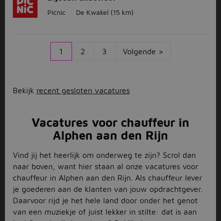
Picnic
De Kwakel
(15 km)
1
2
3
Volgende >
Bekijk
recent gesloten vacatures
Vacatures voor chauffeur in
Alphen aan den Rijn
Vind jij het heerlijk om onderweg te zijn? Scrol dan
naar boven, want hier staan al onze vacatures voor
chauffeur in Alphen aan den Rijn. Als chauffeur lever
je goederen aan de klanten van jouw opdrachtgever.
Daarvoor rijd je het hele land door onder het genot
van een muziekje of juist lekker in stilte: dat is aan