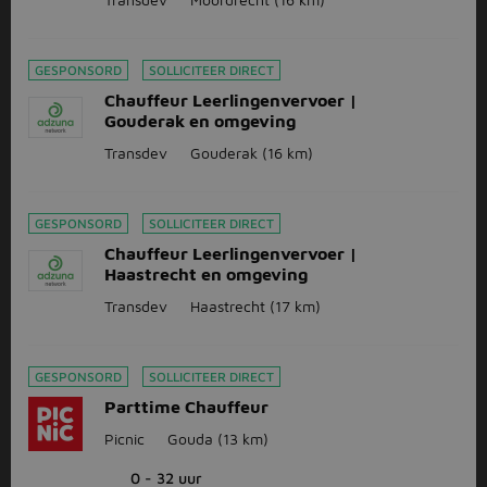
GESPONSORD
SOLLICITEER DIRECT
Chauffeur Leerlingenvervoer |
Gouderak en omgeving
Transdev
Gouderak
(16 km)
GESPONSORD
SOLLICITEER DIRECT
Chauffeur Leerlingenvervoer |
Haastrecht en omgeving
Transdev
Haastrecht
(17 km)
GESPONSORD
SOLLICITEER DIRECT
Parttime Chauffeur
Picnic
Gouda
(13 km)
0 - 32 uur