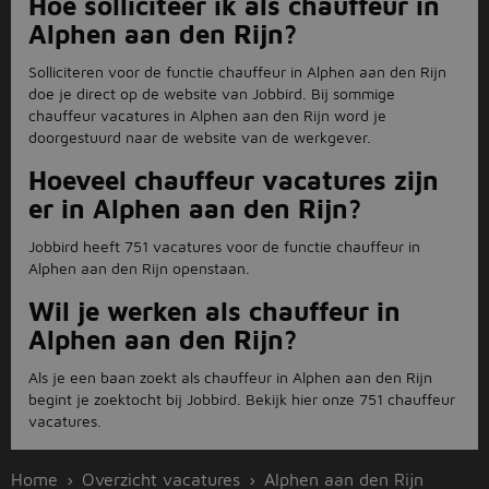
Hoe solliciteer ik als chauffeur in
Alphen aan den Rijn?
Solliciteren voor de functie chauffeur in Alphen aan den Rijn
doe je direct op de website van Jobbird. Bij sommige
chauffeur vacatures in Alphen aan den Rijn word je
doorgestuurd naar de website van de werkgever.
Hoeveel chauffeur vacatures zijn
er in Alphen aan den Rijn?
Jobbird heeft 751 vacatures voor de functie chauffeur in
Alphen aan den Rijn openstaan.
Wil je werken als chauffeur in
Alphen aan den Rijn?
Als je een baan zoekt als chauffeur in Alphen aan den Rijn
begint je zoektocht bij Jobbird. Bekijk hier onze 751 chauffeur
vacatures.
Home
Overzicht vacatures
Alphen aan den Rijn