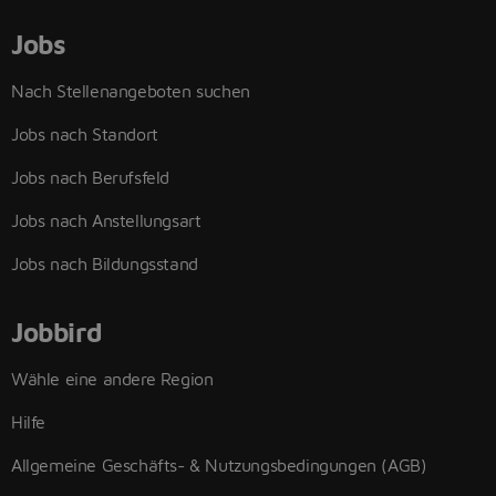
Jobs
Nach Stellenangeboten suchen
Jobs nach Standort
Jobs nach Berufsfeld
Jobs nach Anstellungsart
Jobs nach Bildungsstand
Jobbird
Wähle eine andere Region
Hilfe
Allgemeine Geschäfts- & Nutzungsbedingungen (AGB)