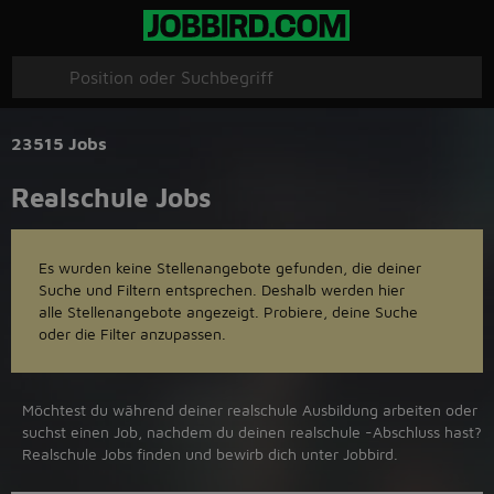
23515 Jobs
Realschule Jobs
Es wurden keine Stellenangebote gefunden, die deiner
Suche und Filtern entsprechen. Deshalb werden hier
alle Stellenangebote angezeigt. Probiere, deine Suche
oder die Filter anzupassen.
Möchtest du während deiner realschule Ausbildung arbeiten oder
suchst einen Job, nachdem du deinen realschule -Abschluss hast?
Realschule Jobs finden und bewirb dich unter Jobbird.