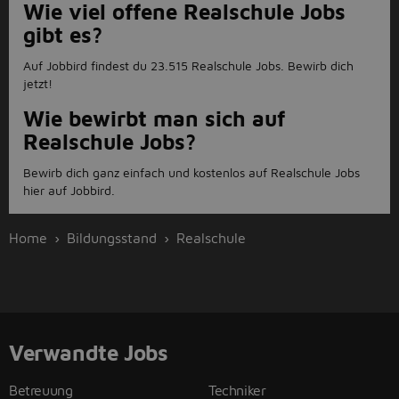
Wie viel offene Realschule Jobs
gibt es?
Auf Jobbird findest du 23.515 Realschule Jobs. Bewirb dich
jetzt!
Wie bewirbt man sich auf
Realschule Jobs?
Bewirb dich ganz einfach und kostenlos auf Realschule Jobs
hier auf Jobbird.
Home
Bildungsstand
Realschule
Verwandte Jobs
Betreuung
Techniker