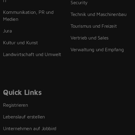
IT
Security
Kommunikation, PR und
Technik und Maschinenbau
Medien
Tourismus und Freizeit
Jura
Vertrieb und Sales
Kultur und Kunst
Verwaltung und Empfang
Landwirtschaft und Umwelt
Quick Links
Registrieren
Lebenslauf erstellen
Unternehmen auf Jobbird