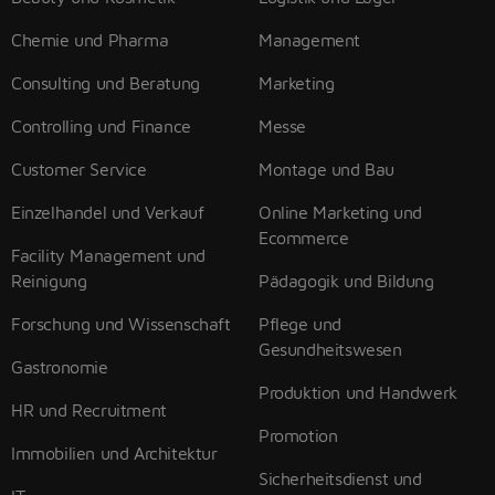
Chemie und Pharma
Management
Consulting und Beratung
Marketing
Controlling und Finance
Messe
Customer Service
Montage und Bau
Einzelhandel und Verkauf
Online Marketing und
Ecommerce
Facility Management und
Reinigung
Pädagogik und Bildung
Forschung und Wissenschaft
Pflege und
Gesundheitswesen
Gastronomie
Produktion und Handwerk
HR und Recruitment
Promotion
Immobilien und Architektur
Sicherheitsdienst und