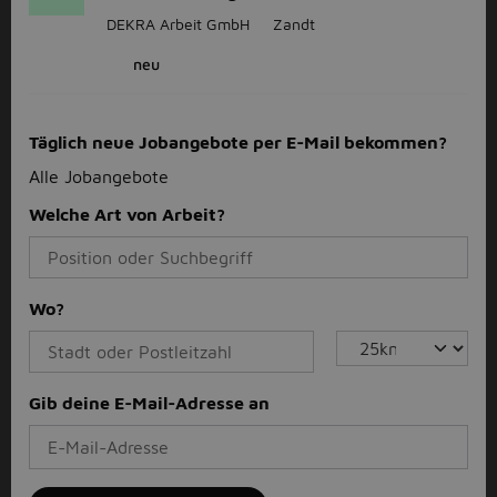
DEKRA Arbeit GmbH
Zandt
neu
Täglich neue Jobangebote per E-Mail bekommen?
Alle Jobangebote
Welche Art von Arbeit?
Wo?
Gib deine E-Mail-Adresse an