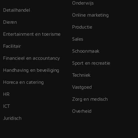
Onderwijs
Detailhandel
Online marketing
Dieren
Productie
Entertainment en toerisme
Sales
Facilitair
Schoonmaak
Financieel en accountancy
Sport en recreatie
Handhaving en beveiliging
Techniek
Horeca en catering
Vastgoed
HR
Zorg en medisch
ICT
Overheid
Juridisch