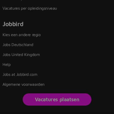
Vacatures per opleidingsniveau
Jobbird
Kies een andere regio
Jobs Deutschland
Jobs United Kingdom
Help
Jobs at Jobbird.com
Algemene voorwaarden
Vacatures plaatsen