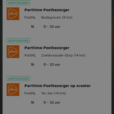
GESPONSORD
Parttime Postbezorger
PostNL
Bodegraven
(8 km)
16
0 - 32 uur
GESPONSORD
Parttime Postbezorger
PostNL
Zoeterwoude-Dorp
(14 km)
16
0 - 32 uur
GESPONSORD
Parttime Postbezorger op scooter
PostNL
Ter Aar
(14 km)
16
0 - 32 uur