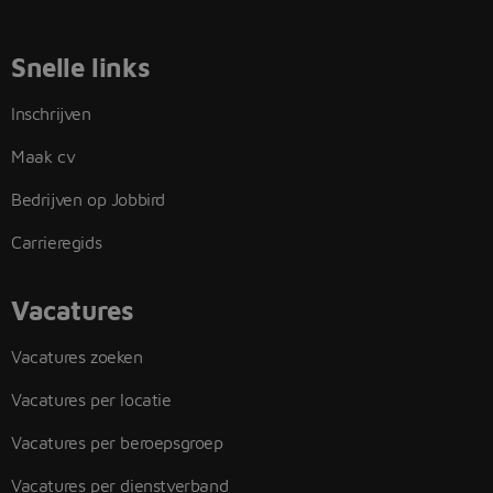
Snelle links
Inschrijven
Maak cv
Bedrijven op Jobbird
Carrieregids
Vacatures
Vacatures zoeken
Vacatures per locatie
Vacatures per beroepsgroep
Vacatures per dienstverband