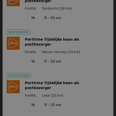
postbezorger
PostNL
Dordrecht
(26 km)
16
0 - 32 uur
GESPONSORD
Parttime Tijdelijke baan als
postbezorger
PostNL
Nieuw-Vennep
(24 km)
16
0 - 32 uur
GESPONSORD
Parttime Tijdelijke baan als
postbezorger
PostNL
Lisse
(25 km)
16
0 - 32 uur