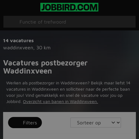
14 vacatures
waddinxveen
,
30 km
Vacatures postbezorger
Waddinxveen
Werken als postbezorger in Waddinxveen? Bekijk maar liefst 14
vacatures in Waddinxveen en solliciteer naar de perfecte baan
voor jou! Vind gemakkelijk en snel dé vacature voor jou op
Jobbird.
Overzicht van banen in Waddinxveen.
Filters