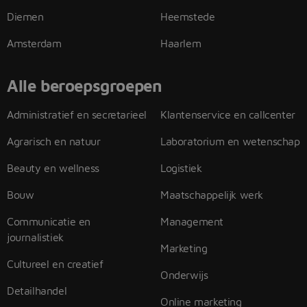
Diemen
Heemstede
Amsterdam
Haarlem
Alle beroepsgroepen
Administratief en secretarieel
Klantenservice en callcenter
Agrarisch en natuur
Laboratorium en wetenschap
Beauty en wellness
Logistiek
Bouw
Maatschappelijk werk
Communicatie en
Management
journalistiek
Marketing
Cultureel en creatief
Onderwijs
Detailhandel
Online marketing