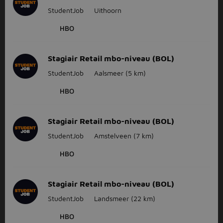
StudentJob
Uithoorn
HBO
Stagiair Retail mbo-niveau (BOL)
StudentJob
Aalsmeer
(5 km)
HBO
Stagiair Retail mbo-niveau (BOL)
StudentJob
Amstelveen
(7 km)
HBO
Stagiair Retail mbo-niveau (BOL)
StudentJob
Landsmeer
(22 km)
HBO