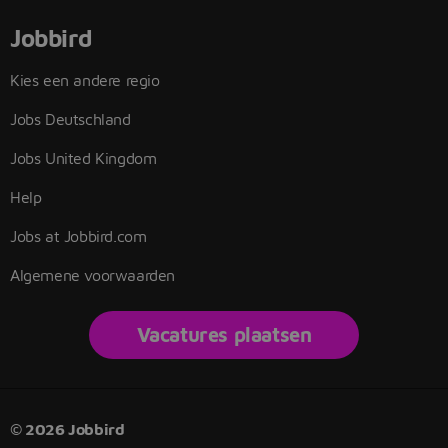
Jobbird
Kies een andere regio
Jobs Deutschland
Jobs United Kingdom
Help
Jobs at Jobbird.com
Algemene voorwaarden
Vacatures plaatsen
© 2026 Jobbird