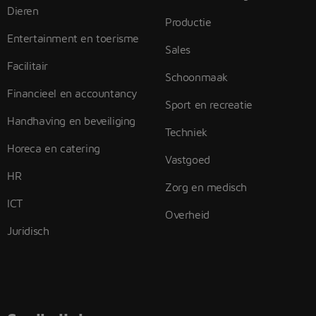
Dieren
Productie
Entertainment en toerisme
Sales
Facilitair
Schoonmaak
Financieel en accountancy
Sport en recreatie
Handhaving en beveiliging
Techniek
Horeca en catering
Vastgoed
HR
Zorg en medisch
ICT
Overheid
Juridisch