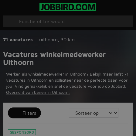
71 vacatures
uithoorn
,
30 km
Vacatures winkelmedewerker
Uithoorn
Werken als winkelmedewerker in Uithoorn? Bekijk maar liefst 71
vacatures in Uithoorn en solliciteer naar de perfecte baan voor
jou! Vind gemakkelijk en snel dé vacature voor jou op Jobbird.
Overzicht van banen in Uithoorn.
Filters
GESPONSORD