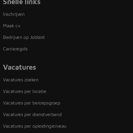
Snelle links
Inschrijven
Maak cv
Bedrijven op Jobbird
Carrieregids
Vacatures
Vacatures zoeken
Vacatures per locatie
Vacatures per beroepsgroep
Vacatures per dienstverband
Vacatures per opleidingsniveau