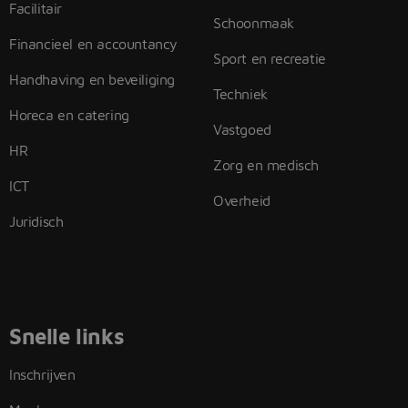
Facilitair
Schoonmaak
Financieel en accountancy
Sport en recreatie
Handhaving en beveiliging
Techniek
Horeca en catering
Vastgoed
HR
Zorg en medisch
ICT
Overheid
Juridisch
Snelle links
Inschrijven