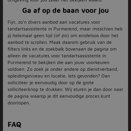
Ga af op de baan voor jou
Fijn, zo’n divers aanbod aan vacatures voor
tandartsassistente in Purmerend, maar misschien heb
jij helemaal geen tijd (of zin) om eindeloos door het
aanbod te scrollen. Maak daarom gebruik van de
filters links en de zoekbalk bovenaan de pagina om
alleen de vacatures voor tandartsassistente in
Purmerend te bekijken die aan jouw voorkeuren
voldoen. Zo zoek je onder andere op dienstverband,
opleidingsniveau en locatie. Iets gevonden? Dan
solliciteer je eenvoudig door op de grote
solliciteerknop te drukken. Wij sturen je dan door naar
de pagina waarop je dit eenvoudige proces kunt
doorlopen.
FAQ