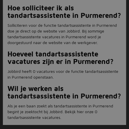
Hoe solliciteer ik als
tandartsassistente in Purmerend?
Solliciteren voor de functie tandartsassistente in Purmerend
doe je direct op de website van Jobbird. Bij sommige
tandartsassistente vacatures in Purmerend word je
doorgestuurd naar de website van de werkgever.
Hoeveel tandartsassistente
vacatures zijn er in Purmerend?
Jobbird heeft 0 vacatures voor de functie tandartsassistente
in Purmerend openstaan.
Wil je werken als
tandartsassistente in Purmerend?
Als je een baan zoekt als tandartsassistente in Purmerend
begint je zoektocht bij Jobbird. Bekijk hier onze 0
tandartsassistente vacatures.