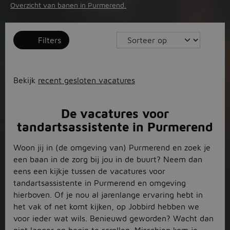
Overzicht van banen in Purmerend.
Filters
Bekijk
recent gesloten vacatures
De vacatures voor
tandartsassistente in Purmerend
Woon jij in (de omgeving van) Purmerend en zoek je
een baan in de zorg bij jou in de buurt? Neem dan
eens een kijkje tussen de vacatures voor
tandartsassistente in Purmerend en omgeving
hierboven. Of je nou al jarenlange ervaring hebt in
het vak of net komt kijken, op Jobbird hebben we
voor ieder wat wils. Benieuwd geworden? Wacht dan