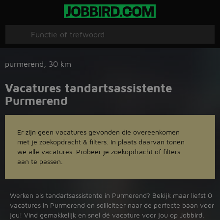
purmerend
,
30 km
Vacatures tandartsassistente
Purmerend
Er zijn geen vacatures gevonden die overeenkomen
met je zoekopdracht & filters. In plaats daarvan tonen
we alle vacatures. Probeer je zoekopdracht of filters
aan te passen.
Werken als tandartsassistente in Purmerend? Bekijk maar liefst 0
vacatures in Purmerend en solliciteer naar de perfecte baan voor
jou! Vind gemakkelijk en snel dé vacature voor jou op Jobbird.