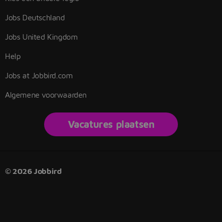
Jobs Deutschland
Jobs United Kingdom
Help
Jobs at Jobbird.com
Algemene voorwaarden
Vacatures plaatsen
© 2026 Jobbird