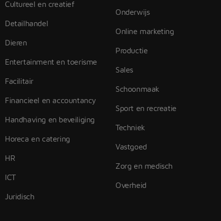
Cultureel en creatief
Onderwijs
Detailhandel
Online marketing
Dieren
Productie
Entertainment en toerisme
Sales
Facilitair
Schoonmaak
Financieel en accountancy
Sport en recreatie
Handhaving en beveiliging
Techniek
Horeca en catering
Vastgoed
HR
Zorg en medisch
ICT
Overheid
Juridisch