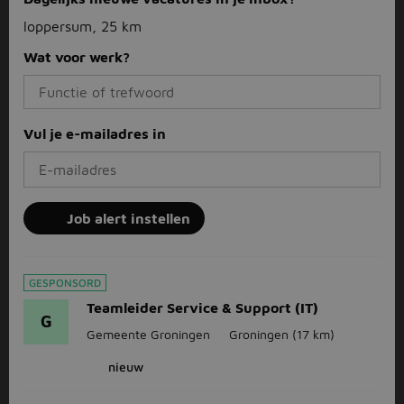
loppersum, 25 km
Wat voor werk?
Vul je e-mailadres in
Job alert instellen
GESPONSORD
Teamleider Service & Support (IT)
G
Gemeente Groningen
Groningen
(17 km)
nieuw