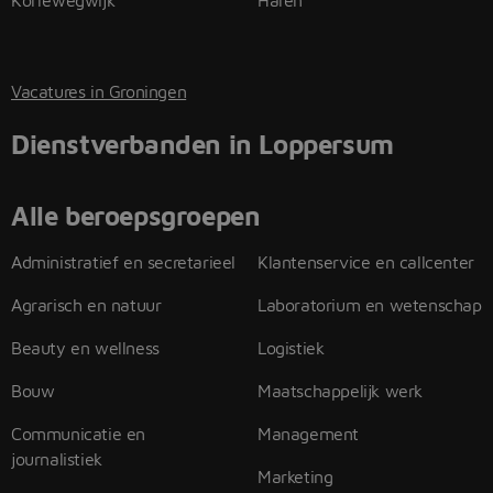
Korrewegwijk
Haren
Vacatures in Groningen
Dienstverbanden in Loppersum
Alle beroepsgroepen
Administratief en secretarieel
Klantenservice en callcenter
Agrarisch en natuur
Laboratorium en wetenschap
Beauty en wellness
Logistiek
Bouw
Maatschappelijk werk
Communicatie en
Management
journalistiek
Marketing