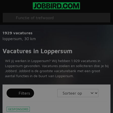
1929 vacatures
loppersum
,
30 km
Vacatures in Loppersum
Wil jij werken in Loppersum? Wij hebben 1.929 vacatures in
Loppersum gevonden. Vacatures zoeken en solliciteren doe je bij
Jobbird. Jobbird is de grootste vacaturebank met een groot
aantal functies in de buurt van Loppersum.
Filters
GESPONSORD