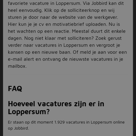
favoriete vacature in Loppersum. Via Jobbird kan dit
heel eenvoudig. Klik op de solliciteerknop en wij
sturen je door naar de website van de werkgever.
Hier kun je je cv en motivatiebrief uploaden. Nu is
het wachten op een reactie. Meestal duurt dit enkele
dagen. Nog niet klaar met solliciteren? Zoek gerust
verder naar vacatures in Loppersum en vergroot je
kansen op een nieuwe baan. Of meld je aan voor een
e-mail alert en ontvang de nieuwste vacatures in je
mailbox.
FAQ
Hoeveel vacatures zijn er in
Loppersum?
Er staan op dit moment 1.929 vacatures in Loppersum online
op Jobbird.