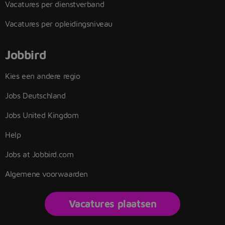
Vacatures per dienstverband
Vacatures per opleidingsniveau
Jobbird
Kies een andere regio
Jobs Deutschland
Jobs United Kingdom
Help
Jobs at Jobbird.com
Algemene voorwaarden
Vacatures plaatsen