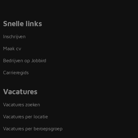
Snelle links
Inschrijven
Maak cv
Bedrijven op Jobbird
Carrieregids
Vacatures
Vacatures zoeken
Vacatures per locatie
Vacatures per beroepsgroep