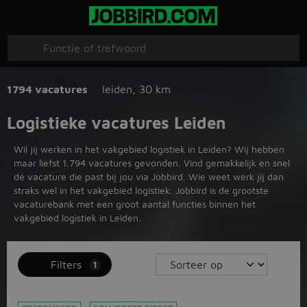
1794 vacatures
leiden
,
30 km
Logistieke vacatures Leiden
Wil jij werken in het vakgebied logistiek in Leiden? Wij hebben
maar liefst 1.794 vacatures gevonden. Vind gemakkelijk en snel
dé vacature die past bij jou via Jobbird. Wie weet werk jij dan
straks wel in het vakgebied logistiek. Jobbird is de grootste
vacaturebank met een groot aantal functies binnen het
vakgebied logistiek in Leiden.
Filters
1