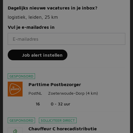
Dagelijks nieuwe vacatures in je inbox?
logistiek, leiden, 25 km
Vul je e-mailadres in
Job alert instellen
GESPONSORD
Parttime Postbezorger
PostNL
Zoeterwoude-Dorp
(4 km)
16
0 - 32 uur
GESPONSORD
SOLLICITEER DIRECT
Chauffeur C horecadistributie