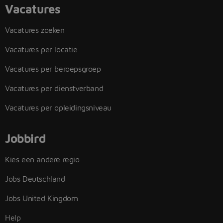
Vacatures
Vacatures zoeken
Vacatures per locatie
Vacatures per beroepsgroep
Vacatures per dienstverband
Vacatures per opleidingsniveau
Jobbird
Kies een andere regio
Jobs Deutschland
Jobs United Kingdom
Help