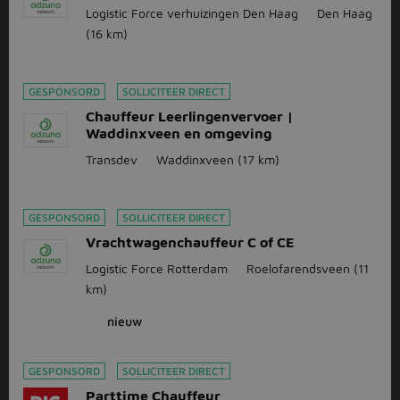
Logistic Force verhuizingen Den Haag
Den Haag
(16 km)
GESPONSORD
SOLLICITEER DIRECT
Chauffeur Leerlingenvervoer |
Waddinxveen en omgeving
Transdev
Waddinxveen
(17 km)
GESPONSORD
SOLLICITEER DIRECT
Vrachtwagenchauffeur C of CE
Logistic Force Rotterdam
Roelofarendsveen
(11
km)
nieuw
GESPONSORD
SOLLICITEER DIRECT
Parttime Chauffeur