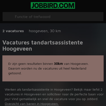
2 vacatures
hoogeveen
,
30 km
Vacatures tandartsassistente
Hoogeveen
Er zijn geen resultaten binnen
30km
van Hoogeveen.
Daarom worden nu de vacatures uit heel Nederland
getoond.
Werken als tandartsassistente in Hoogeveen? Bekijk maar liefst 2
vacatures in Hoogeveen en solliciteer naar de perfecte baan voor
jou! Vind gemakkelijk en snel dé vacature voor jou op Jobbird.
Overzicht van banen in Hoogeveen.