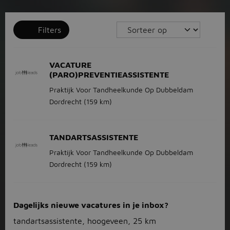
Filters
VACATURE
(PARO)PREVENTIEASSISTENTE
Praktijk Voor Tandheelkunde Op Dubbeldam
Dordrecht
(159 km)
TANDARTSASSISTENTE
Praktijk Voor Tandheelkunde Op Dubbeldam
Dordrecht
(159 km)
Dagelijks nieuwe vacatures in je inbox?
tandartsassistente, hoogeveen, 25 km