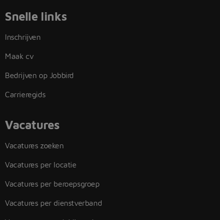
Snelle links
Inschrijven
Maak cv
Bedrijven op Jobbird
Carrieregids
Vacatures
Vacatures zoeken
Vacatures per locatie
Vacatures per beroepsgroep
Vacatures per dienstverband