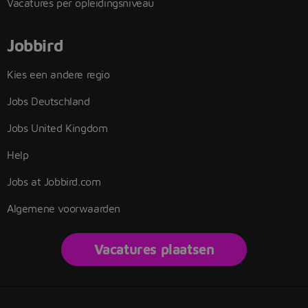
Vacatures per opleidingsniveau
Jobbird
Kies een andere regio
Jobs Deutschland
Jobs United Kingdom
Help
Jobs at Jobbird.com
Algemene voorwaarden
Vacatures plaatsen