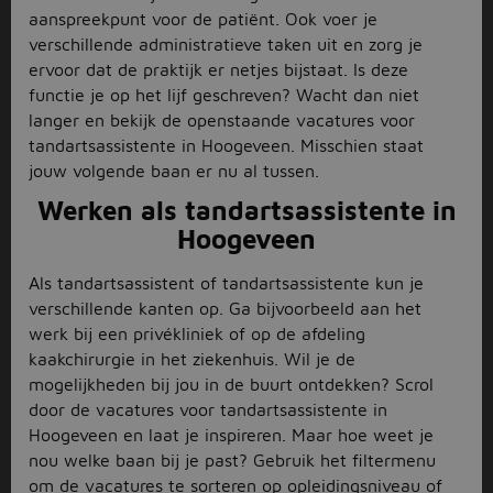
aanspreekpunt voor de patiënt. Ook voer je
verschillende administratieve taken uit en zorg je
ervoor dat de praktijk er netjes bijstaat. Is deze
functie je op het lijf geschreven? Wacht dan niet
langer en bekijk de openstaande vacatures voor
tandartsassistente in Hoogeveen. Misschien staat
jouw volgende baan er nu al tussen.
Werken als tandartsassistente in
Hoogeveen
Als tandartsassistent of tandartsassistente kun je
verschillende kanten op. Ga bijvoorbeeld aan het
werk bij een privékliniek of op de afdeling
kaakchirurgie in het ziekenhuis. Wil je de
mogelijkheden bij jou in de buurt ontdekken? Scrol
door de vacatures voor tandartsassistente in
Hoogeveen en laat je inspireren. Maar hoe weet je
nou welke baan bij je past? Gebruik het filtermenu
om de vacatures te sorteren op
opleidingsniveau
of