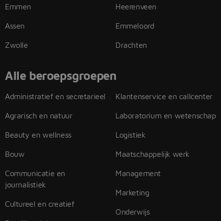
Emmen
Heerenveen
Assen
Emmeloord
Zwolle
Drachten
Alle beroepsgroepen
Administratief en secretarieel
Klantenservice en callcenter
Agrarisch en natuur
Laboratorium en wetenschap
Beauty en wellness
Logistiek
Bouw
Maatschappelijk werk
Communicatie en
Management
journalistiek
Marketing
Cultureel en creatief
Onderwijs