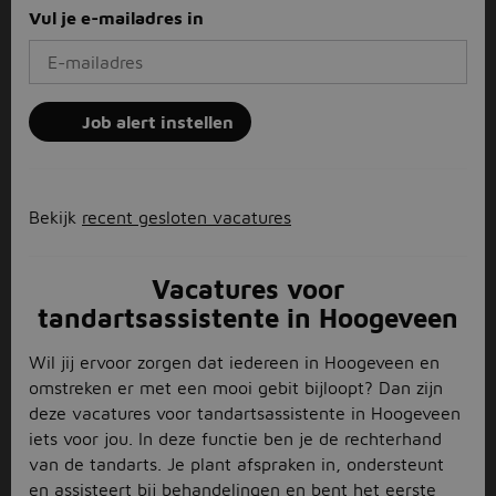
Vul je e-mailadres in
Job alert instellen
Bekijk
recent gesloten vacatures
Vacatures voor
tandartsassistente in Hoogeveen
Wil jij ervoor zorgen dat iedereen in Hoogeveen en
omstreken er met een mooi gebit bijloopt? Dan zijn
deze vacatures voor tandartsassistente in Hoogeveen
iets voor jou. In deze functie ben je de rechterhand
van de tandarts. Je plant afspraken in, ondersteunt
en assisteert bij behandelingen en bent het eerste