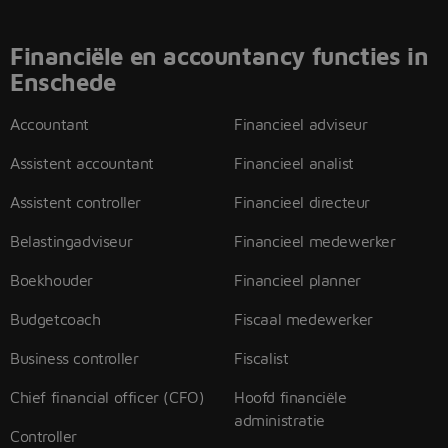
Financiële en accountancy functies in
Enschede
Accountant
Financieel adviseur
Assistent accountant
Financieel analist
Assistent controller
Financieel directeur
Belastingadviseur
Financieel medewerker
Boekhouder
Financieel planner
Budgetcoach
Fiscaal medewerker
Business controller
Fiscalist
Chief financial officer (CFO)
Hoofd financiële
administratie
Controller