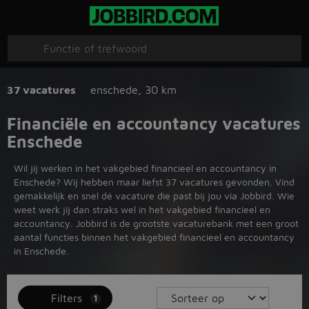
37 vacatures
enschede
,
30 km
Financiële en accountancy vacatures
Enschede
Wil jij werken in het vakgebied financieel en accountancy in
Enschede? Wij hebben maar liefst 37 vacatures gevonden. Vind
gemakkelijk en snel dé vacature die past bij jou via Jobbird. Wie
weet werk jij dan straks wel in het vakgebied financieel en
accountancy. Jobbird is de grootste vacaturebank met een groot
aantal functies binnen het vakgebied financieel en accountancy
in Enschede.
Filters
1