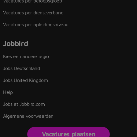
Vacatures per beroepsgroep
Vacatures per dienstverband
Vacatures per opleidingsniveau
Jobbird
Kies een andere regio
Jobs Deutschland
Jobs United Kingdom
Help
Jobs at Jobbird.com
Algemene voorwaarden
Vacatures plaatsen