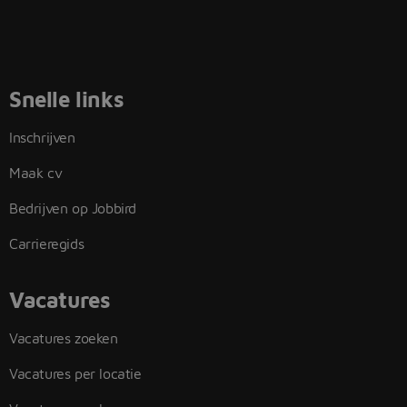
Snelle links
Inschrijven
Maak cv
Bedrijven op Jobbird
Carrieregids
Vacatures
Vacatures zoeken
Vacatures per locatie