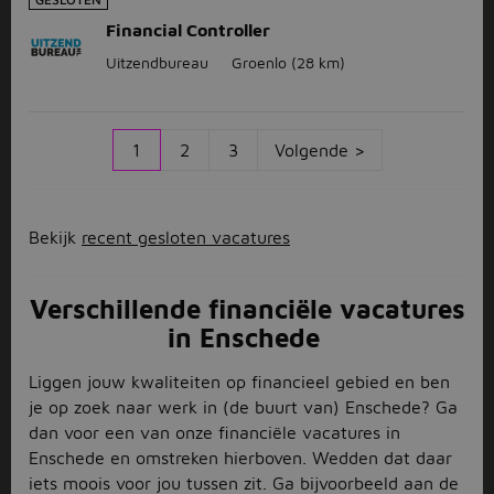
Financial Controller
Uitzendbureau
Groenlo
(28 km)
1
2
3
Volgende >
Bekijk
recent gesloten vacatures
Verschillende financiële vacatures
in Enschede
Liggen jouw kwaliteiten op financieel gebied en ben
je op zoek naar werk in (de buurt van) Enschede? Ga
dan voor een van onze financiële vacatures in
Enschede en omstreken hierboven. Wedden dat daar
iets moois voor jou tussen zit. Ga bijvoorbeeld aan de