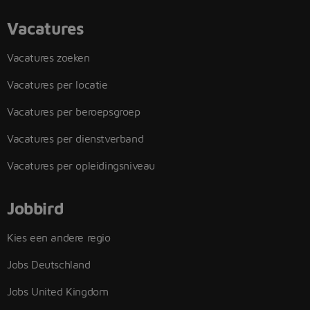
Vacatures
Vacatures zoeken
Vacatures per locatie
Vacatures per beroepsgroep
Vacatures per dienstverband
Vacatures per opleidingsniveau
Jobbird
Kies een andere regio
Jobs Deutschland
Jobs United Kingdom