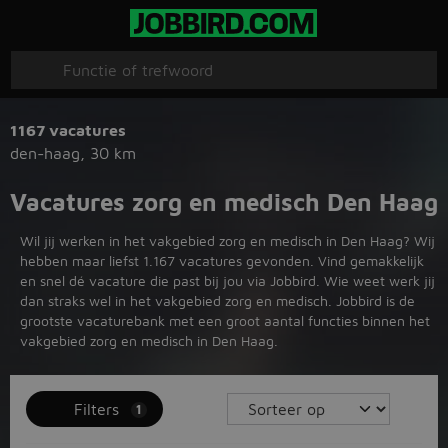
1167 vacatures
den-haag
,
30 km
Vacatures zorg en medisch Den Haag
Wil jij werken in het vakgebied zorg en medisch in Den Haag? Wij
hebben maar liefst 1.167 vacatures gevonden. Vind gemakkelijk
en snel dé vacature die past bij jou via Jobbird. Wie weet werk jij
dan straks wel in het vakgebied zorg en medisch. Jobbird is de
grootste vacaturebank met een groot aantal functies binnen het
vakgebied zorg en medisch in Den Haag.
Filters
1