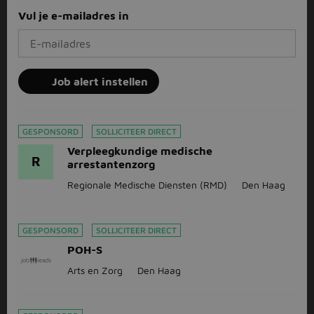
Vul je e-mailadres in
Job alert instellen
GESPONSORD
SOLLICITEER DIRECT
Verpleegkundige medische
R
arrestantenzorg
Regionale Medische Diensten (RMD)
Den Haag
GESPONSORD
SOLLICITEER DIRECT
POH-S
Arts en Zorg
Den Haag