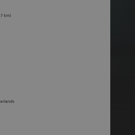
(7 km)
erlands