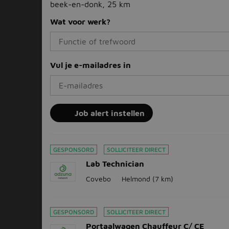
beek-en-donk, 25 km
Wat voor werk?
Vul je e-mailadres in
Job alert instellen
GESPONSORD
SOLLICITEER DIRECT
Lab Technician
Covebo
Helmond
(7 km)
GESPONSORD
SOLLICITEER DIRECT
Portaalwagen Chauffeur C/ CE