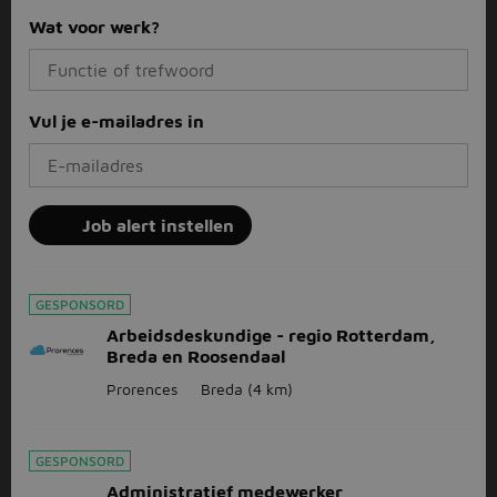
Wat voor werk?
Vul je e-mailadres in
Job alert instellen
GESPONSORD
Arbeidsdeskundige - regio Rotterdam,
Breda en Roosendaal
Prorences
Breda
(4 km)
GESPONSORD
Administratief medewerker