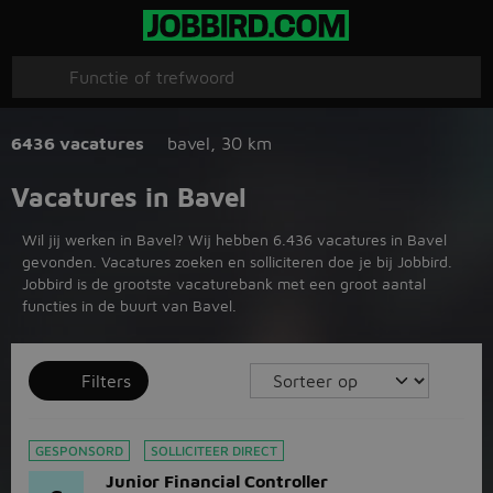
6436 vacatures
bavel
,
30 km
Vacatures in Bavel
Wil jij werken in Bavel? Wij hebben 6.436 vacatures in Bavel
gevonden. Vacatures zoeken en solliciteren doe je bij Jobbird.
Jobbird is de grootste vacaturebank met een groot aantal
functies in de buurt van Bavel.
Filters
GESPONSORD
SOLLICITEER DIRECT
Junior Financial Controller