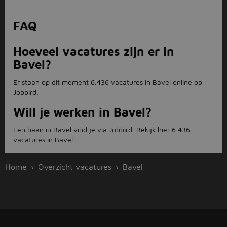
FAQ
Hoeveel vacatures zijn er in
Bavel?
Er staan op dit moment 6.436 vacatures in Bavel online op
Jobbird.
Will je werken in Bavel?
Een baan in Bavel vind je via Jobbird. Bekijk hier 6.436
vacatures in Bavel.
Home
Overzicht vacatures
Bavel