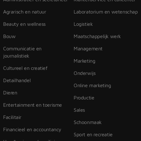
Agrarisch en natuur
Laboratorium en wetenschap
Beauty en wellness
Logistiek
Bouw
Maatschappelijk werk
Communicatie en
Management
journalistiek
Marketing
Cultureel en creatief
Onderwijs
Detailhandel
Online marketing
Dieren
Productie
Entertainment en toerisme
Sales
Facilitair
Schoonmaak
Financieel en accountancy
Sport en recreatie