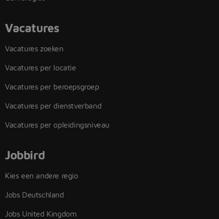
Vacatures
Vacatures zoeken
Vacatures per locatie
Vacatures per beroepsgroep
Vacatures per dienstverband
Vacatures per opleidingsniveau
Jobbird
Kies een andere regio
Jobs Deutschland
Jobs United Kingdom