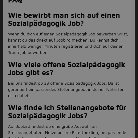
Wie bewirbt man sich auf einen
Sozialpädagogik Job?
Wenn du dich auf einen Sozialpädagogik Job bewerben willst,
kannst du das direkt auf Jobbird machen. Du kannst dich
innerhalb weniger Minuten registrieren und dich auf deinen
Traumjob bewerben.
Wie viele offene Sozialpädagogik
Jobs gibt es?
Bei uns findest du 33 offene Sozialpädagogik Jobs. Da ist
garantiert ein passendes Stellenangebot in deiner Nähe für
dich dabei.
Wie finde ich Stellenangebote für
Sozialpädagogik Jobs?
Auf Jobbird findest du eine groß e Auswahl an
Stellenangeboten. Nutze unsere Filterfunktion, um passende