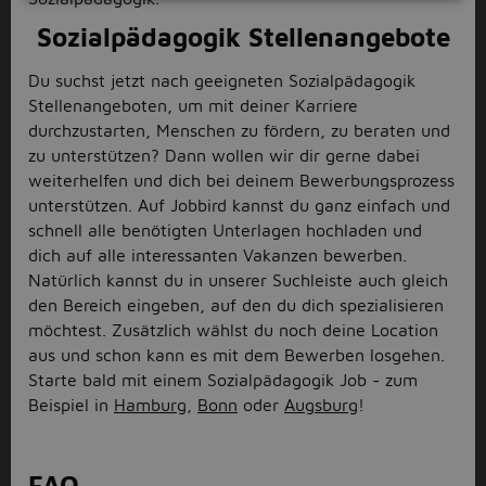
Sozialpädagogik Stellenangebote
Du suchst jetzt nach geeigneten Sozialpädagogik
Stellenangeboten, um mit deiner Karriere
durchzustarten, Menschen zu fördern, zu beraten und
zu unterstützen? Dann wollen wir dir gerne dabei
weiterhelfen und dich bei deinem Bewerbungsprozess
unterstützen. Auf Jobbird kannst du ganz einfach und
schnell alle benötigten Unterlagen hochladen und
dich auf alle interessanten Vakanzen bewerben.
Natürlich kannst du in unserer Suchleiste auch gleich
den Bereich eingeben, auf den du dich spezialisieren
möchtest. Zusätzlich wählst du noch deine Location
aus und schon kann es mit dem Bewerben losgehen.
Starte bald mit einem Sozialpädagogik Job - zum
Beispiel in
Hamburg
,
Bonn
oder
Augsburg
!
FAQ