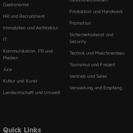
Gastronomie
Produktion und Handwerk
HR und Recruitment
Promotion
Immobilien und Architektur
Sicherheitsdienst und
IT
Security
Kommunikation, PR und
Technik und Maschinenbau
Medien
Tourismus und Freizeit
Jura
Vertrieb und Sales
Kultur und Kunst
Verwaltung und Empfang
Landwirtschaft und Umwelt
Quick Links