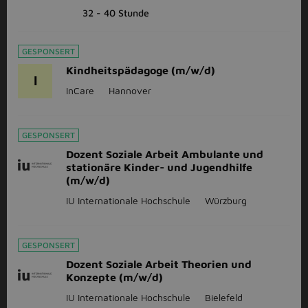
32 - 40 Stunde
GESPONSERT
Kindheitspädagoge (m/w/d)
I
InCare
Hannover
GESPONSERT
Dozent Soziale Arbeit Ambulante und
stationäre Kinder- und Jugendhilfe
(m/w/d)
IU Internationale Hochschule
Würzburg
GESPONSERT
Dozent Soziale Arbeit Theorien und
Konzepte (m/w/d)
IU Internationale Hochschule
Bielefeld