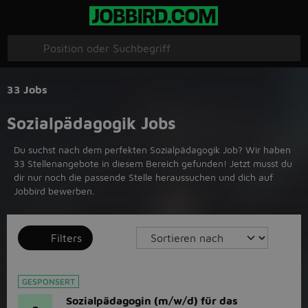
33 Jobs
Sozialpädagogik Jobs
Du suchst nach dem perfekten Sozialpädagogik Job? Wir haben
33 Stellenangebote in diesem Bereich gefunden! Jetzt musst du
dir nur noch die passende Stelle heraussuchen und dich auf
Jobbird bewerben.
Filters
GESPONSERT
Sozialpädagogin (m/w/d) für das