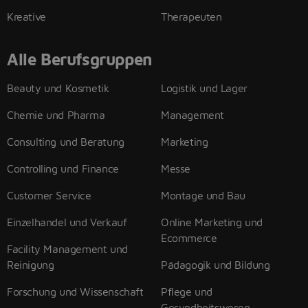
Kreative
Therapeuten
Alle Berufsgruppen
Beauty und Kosmetik
Logistik und Lager
Chemie und Pharma
Management
Consulting und Beratung
Marketing
Controlling und Finance
Messe
Customer Service
Montage und Bau
Einzelhandel und Verkauf
Online Marketing und
Ecommerce
Facility Management und
Reinigung
Pädagogik und Bildung
Forschung und Wissenschaft
Pflege und
Gesundheitswesen