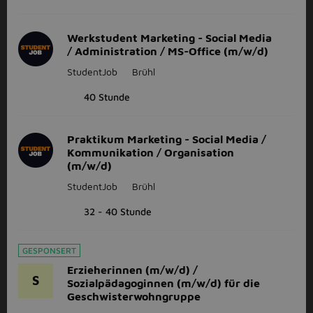
Werkstudent Marketing - Social Media
/ Administration / MS-Office (m/w/d)
StudentJob
Brühl
40 Stunde
Praktikum Marketing - Social Media /
Kommunikation / Organisation
(m/w/d)
StudentJob
Brühl
32 - 40 Stunde
GESPONSERT
Erzieherinnen (m/w/d) /
S
Sozialpädagoginnen (m/w/d) für die
Geschwisterwohngruppe