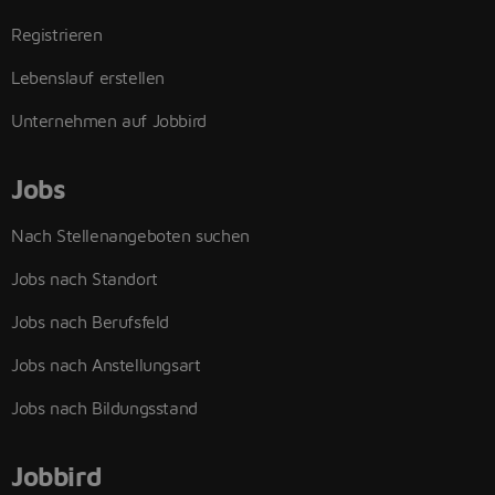
Registrieren
Lebenslauf erstellen
Unternehmen auf Jobbird
Jobs
Nach Stellenangeboten suchen
Jobs nach Standort
Jobs nach Berufsfeld
Jobs nach Anstellungsart
Jobs nach Bildungsstand
Jobbird