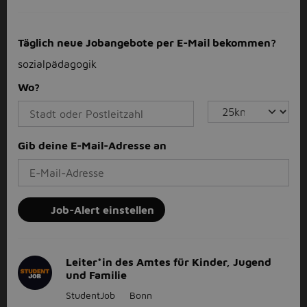
Täglich neue Jobangebote per E-Mail bekommen?
sozialpädagogik
Wo?
Gib deine E-Mail-Adresse an
Job-Alert einstellen
Leiter*in des Amtes für Kinder, Jugend
und Familie
StudentJob
Bonn