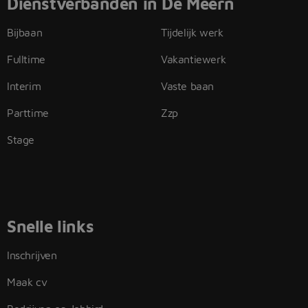
Dienstverbanden in De Meern
Bijbaan
Tijdelijk werk
Fulltime
Vakantiewerk
Interim
Vaste baan
Parttime
Zzp
Stage
Snelle links
Inschrijven
Maak cv