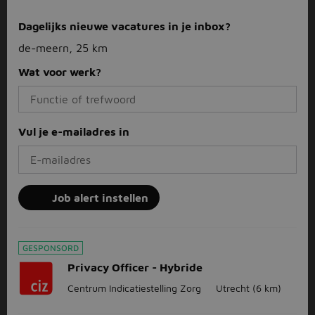
Dagelijks nieuwe vacatures in je inbox?
de-meern, 25 km
Wat voor werk?
Vul je e-mailadres in
Job alert instellen
GESPONSORD
Privacy Officer - Hybride
Centrum Indicatiestelling Zorg
Utrecht
(6 km)