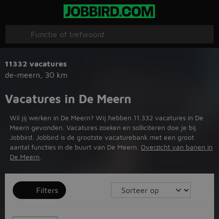
11332 vacatures
de-meern
,
30 km
Vacatures in De Meern
Wil jij werken in De Meern? Wij hebben 11.332 vacatures in De
Meern gevonden. Vacatures zoeken en solliciteren doe je bij
Jobbird. Jobbird is de grootste vacaturebank met een groot
aantal functies in de buurt van De Meern.
Overzicht van banen in
De Meern
.
Filters