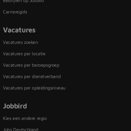
Bedrijven op Jobbird
Carrieregids
Vacatures
Vacatures zoeken
Vacatures per locatie
Vacatures per beroepsgroep
Vacatures per dienstverband
Vacatures per opleidingsniveau
Jobbird
Kies een andere regio
Jobs Deutschland