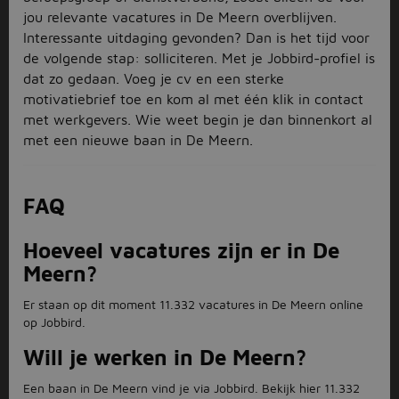
jou relevante vacatures in De Meern overblijven.
Interessante uitdaging gevonden? Dan is het tijd voor
de volgende stap: solliciteren. Met je Jobbird-profiel is
dat zo gedaan. Voeg je cv en een sterke
motivatiebrief toe en kom al met één klik in contact
met werkgevers. Wie weet begin je dan binnenkort al
met een nieuwe baan in De Meern.
FAQ
Hoeveel vacatures zijn er in De
Meern?
Er staan op dit moment 11.332 vacatures in De Meern online
op Jobbird.
Will je werken in De Meern?
Een baan in De Meern vind je via Jobbird. Bekijk hier 11.332