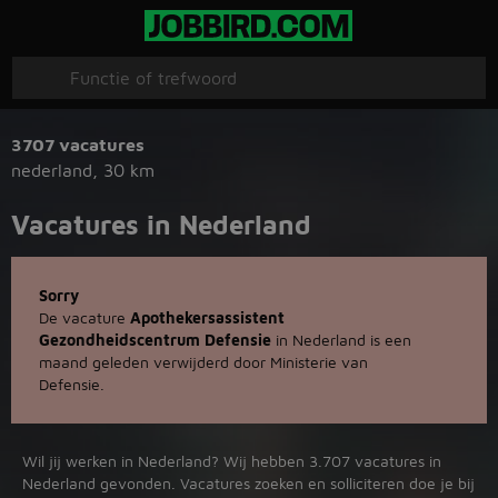
3707 vacatures
nederland
,
30 km
Vacatures in Nederland
Sorry
De vacature
Apothekersassistent
Gezondheidscentrum Defensie
in Nederland is een
maand geleden verwijderd door Ministerie van
Defensie.
Wil jij werken in Nederland? Wij hebben 3.707 vacatures in
Nederland gevonden. Vacatures zoeken en solliciteren doe je bij