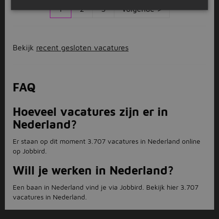
1
2
3
Volgende >
Bekijk
recent gesloten vacatures
FAQ
Hoeveel vacatures zijn er in
Nederland?
Er staan op dit moment 3.707 vacatures in Nederland online
op Jobbird.
Will je werken in Nederland?
Een baan in Nederland vind je via Jobbird. Bekijk hier 3.707
vacatures in Nederland.