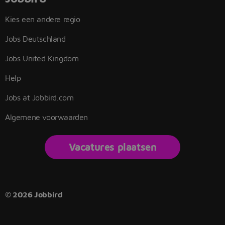
Kies een andere regio
Jobs Deutschland
Jobs United Kingdom
Help
Jobs at Jobbird.com
Algemene voorwaarden
Vacatures plaatsen
© 2026 Jobbird