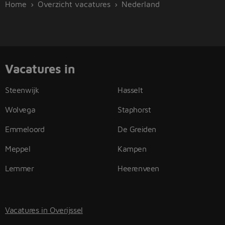
Home
Overzicht vacatures
Nederland
Vacatures in
Steenwijk
Hasselt
Wolvega
Staphorst
Emmeloord
De Greiden
Meppel
Kampen
Lemmer
Heerenveen
Vacatures in Overijssel