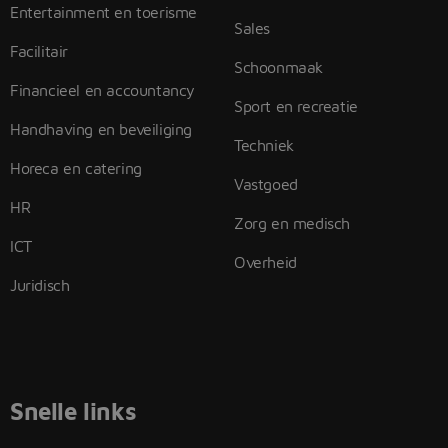
Entertainment en toerisme
Sales
Facilitair
Schoonmaak
Financieel en accountancy
Sport en recreatie
Handhaving en beveiliging
Techniek
Horeca en catering
Vastgoed
HR
Zorg en medisch
ICT
Overheid
Juridisch
Snelle links