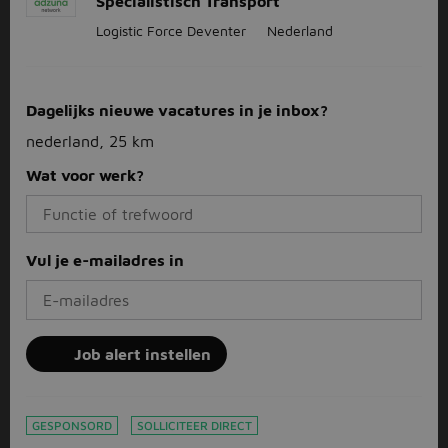
Specialistisch Transport
Logistic Force Deventer
Nederland
Dagelijks nieuwe vacatures in je inbox?
nederland, 25 km
Wat voor werk?
Vul je e-mailadres in
Job alert instellen
GESPONSORD
SOLLICITEER DIRECT