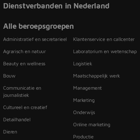
Dienstverbanden in Nederland
Alle beroepsgroepen
Administratief en secretarieel
Klantenservice en callcenter
Agrarisch en natuur
Laboratorium en wetenschap
Beauty en wellness
Logistiek
Bouw
Maatschappelijk werk
Communicatie en
Management
journalistiek
Marketing
Cultureel en creatief
Onderwijs
Detailhandel
Online marketing
Dieren
Productie