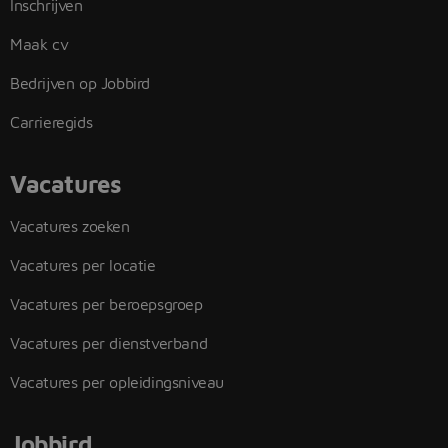
Inschrijven
Maak cv
Bedrijven op Jobbird
Carrieregids
Vacatures
Vacatures zoeken
Vacatures per locatie
Vacatures per beroepsgroep
Vacatures per dienstverband
Vacatures per opleidingsniveau
Jobbird