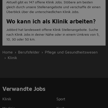
Aktuell gibt es 147 offene Klinik Jobs. Stöbere am besten
gleich durch unsere Stellenangebote und verschaffe dir einen
Überblick über die unterschiedlichen Klinik Jobs.
Wo kann ich als Klinik arbeiten?
Jobbird hat landesweit offene Klinik Stellenangebote. Suche
nach Klinik Jobs in deiner Nähe oder in einem Umkreis von 5,
10, 30 oder 50 km.
Home
Berufsfelder
Pflege und Gesundheitswesen
Klinik
Verwandte Jobs
Klinik
Sport