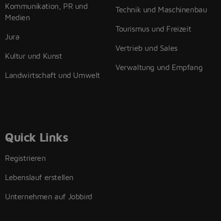
Kommunikation, PR und
Technik und Maschinenbau
Medien
Tourismus und Freizeit
Jura
Vertrieb und Sales
Kultur und Kunst
Verwaltung und Empfang
Landwirtschaft und Umwelt
Quick Links
Registrieren
Lebenslauf erstellen
Unternehmen auf Jobbird