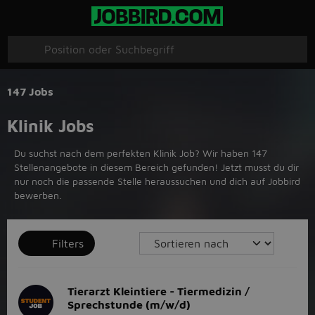
147 Jobs
Klinik Jobs
Du suchst nach dem perfekten Klinik Job? Wir haben 147
Stellenangebote in diesem Bereich gefunden! Jetzt musst du dir
nur noch die passende Stelle heraussuchen und dich auf Jobbird
bewerben.
Filters
Tierarzt Kleintiere - Tiermedizin /
Sprechstunde (m/w/d)