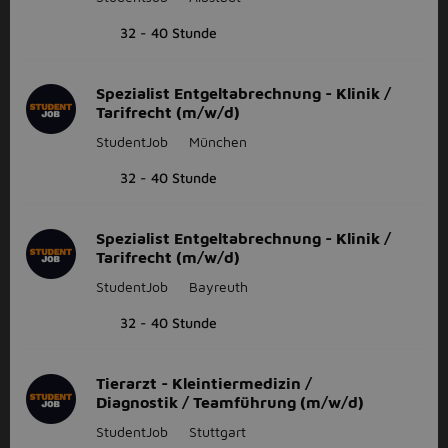
32 - 40 Stunde
Spezialist Entgeltabrechnung - Klinik /
Tarifrecht (m/w/d)
StudentJob
München
32 - 40 Stunde
Spezialist Entgeltabrechnung - Klinik /
Tarifrecht (m/w/d)
StudentJob
Bayreuth
32 - 40 Stunde
Tierarzt - Kleintiermedizin /
Diagnostik / Teamführung (m/w/d)
StudentJob
Stuttgart