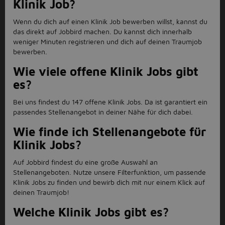
Klinik Job?
Wenn du dich auf einen Klinik Job bewerben willst, kannst du
das direkt auf Jobbird machen. Du kannst dich innerhalb
weniger Minuten registrieren und dich auf deinen Traumjob
bewerben.
Wie viele offene Klinik Jobs gibt
es?
Bei uns findest du 147 offene Klinik Jobs. Da ist garantiert ein
passendes Stellenangebot in deiner Nähe für dich dabei.
Wie finde ich Stellenangebote für
Klinik Jobs?
Auf Jobbird findest du eine groß e Auswahl an
Stellenangeboten. Nutze unsere Filterfunktion, um passende
Klinik Jobs zu finden und bewirb dich mit nur einem Klick auf
deinen Traumjob!
Welche Klinik Jobs gibt es?