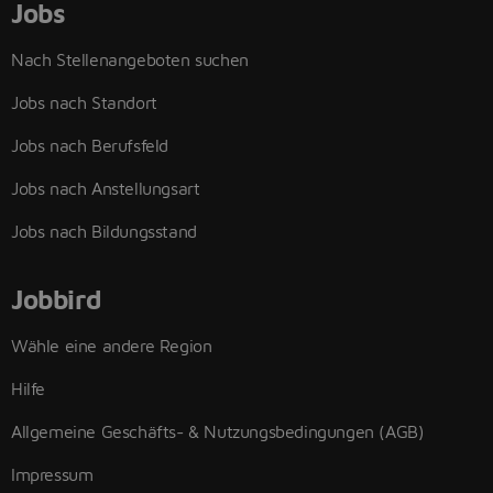
Jobs
Nach Stellenangeboten suchen
Jobs nach Standort
Jobs nach Berufsfeld
Jobs nach Anstellungsart
Jobs nach Bildungsstand
Jobbird
Wähle eine andere Region
Hilfe
Allgemeine Geschäfts- & Nutzungsbedingungen (AGB)
Impressum