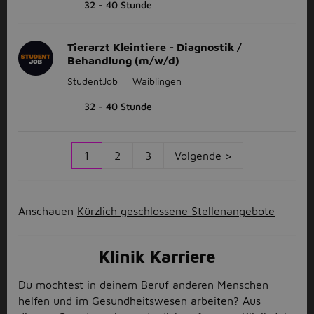
32 - 40 Stunde
Tierarzt Kleintiere - Diagnostik /
Behandlung (m/w/d)
StudentJob
Waiblingen
32 - 40 Stunde
1
2
3
Volgende >
Anschauen
Kürzlich geschlossene Stellenangebote
Klinik Karriere
Du möchtest in deinem Beruf anderen Menschen
helfen und im Gesundheitswesen arbeiten? Aus