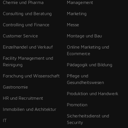
Chemie und Pharma
Management
Consulting und Beratung
Marketing
Controlling und Finance
Messe
Customer Service
Montage und Bau
Einzelhandel und Verkauf
Online Marketing und
Ecommerce
Facility Management und
Reinigung
Pädagogik und Bildung
Forschung und Wissenschaft
Pflege und
Gesundheitswesen
Gastronomie
Produktion und Handwerk
HR und Recruitment
Promotion
Immobilien und Architektur
Sicherheitsdienst und
IT
Security