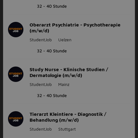
32 - 40 Stunde
Oberarzt Psychiatrie - Psychotherapie
(m/w/d)
StudentJob
Uelzen
32 - 40 Stunde
Study Nurse - Klinische Studien /
Dermatologie (m/w/d)
StudentJob
Mainz
32 - 40 Stunde
Tierarzt Kleintiere - Diagnostik /
Behandlung (m/w/d)
StudentJob
Stuttgart