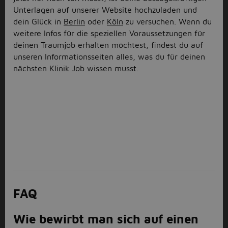
Unterlagen auf unserer Website hochzuladen und
dein Glück in
Berlin
oder
Köln
zu versuchen. Wenn du
weitere Infos für die speziellen Voraussetzungen für
deinen Traumjob erhalten möchtest, findest du auf
unseren Informationsseiten alles, was du für deinen
nächsten Klinik Job wissen musst.
FAQ
Wie bewirbt man sich auf einen