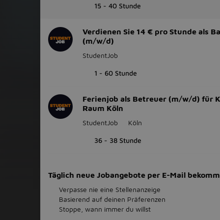
15 - 40 Stunde
Verdienen Sie 14 € pro Stunde als Ba
(m/w/d)
StudentJob
1 - 60 Stunde
Ferienjob als Betreuer (m/w/d) für 
Raum Köln
StudentJob
Köln
36 - 38 Stunde
Täglich neue Jobangebote per E-Mail bekom
Verpasse nie eine Stellenanzeige
Basierend auf deinen Präferenzen
Stoppe, wann immer du willst