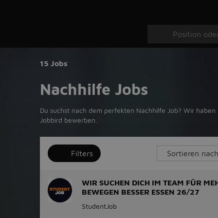
15 Jobs
Nachhilfe Jobs
Du suchst nach dem perfekten Nachhilfe Job? Wir haben 1
Jobbird bewerben.
Filters
WIR SUCHEN DICH IM TEAM FÜR ME
BEWEGEN BESSER ESSEN 26/27
StudentJob