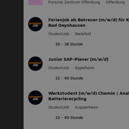
Porsche Zentrum Offenburg
Offenburg
Ferienjob als Betreuer (m/w/d) für K
Bad Oeynhausen
StudentJob
Bielefeld
35 - 38 Stunde
Junior SAP-Planer (m/w/d)
StudentJob
Eppelheim
32 - 40 Stunde
Werkstudent (m/w/d) Chemie | Anal
Batterierecycling
StudentJob
Kuppenheim
32 - 40 Stunde