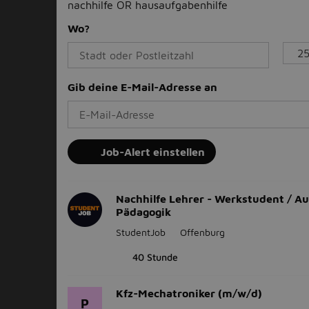
nachhilfe OR hausaufgabenhilfe
Wo?
Gib deine E-Mail-Adresse an
Job-Alert einstellen
Nachhilfe Lehrer - Werkstudent / Aus
Pädagogik
StudentJob
Offenburg
40 Stunde
Kfz-Mechatroniker (m/w/d)
P